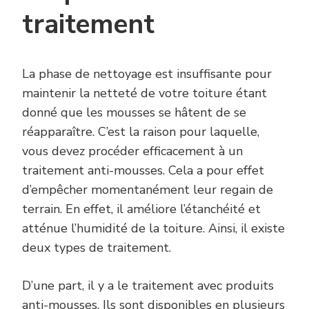
traitement
La phase de nettoyage est insuffisante pour
maintenir la netteté de votre toiture étant
donné que les mousses se hâtent de se
réapparaître. C’est la raison pour laquelle,
vous devez procéder efficacement à un
traitement anti-mousses. Cela a pour effet
d’empêcher momentanément leur regain de
terrain. En effet, il améliore l’étanchéité et
atténue l’humidité de la toiture. Ainsi, il existe
deux types de traitement.
D’une part, il y a le traitement avec produits
anti-mousses. Ils sont disponibles en plusieurs