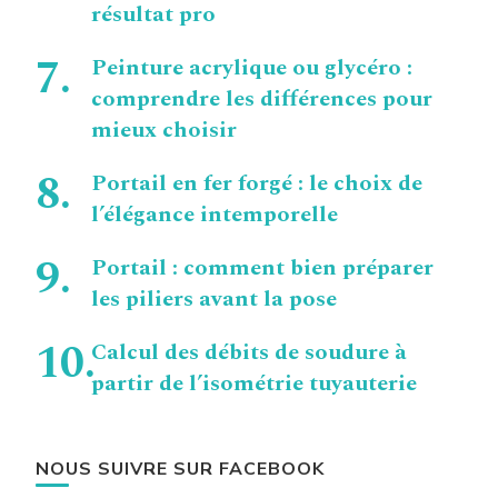
résultat pro
Peinture acrylique ou glycéro :
comprendre les différences pour
mieux choisir
Portail en fer forgé : le choix de
l’élégance intemporelle
Portail : comment bien préparer
les piliers avant la pose
Calcul des débits de soudure à
partir de l’isométrie tuyauterie
NOUS SUIVRE SUR FACEBOOK