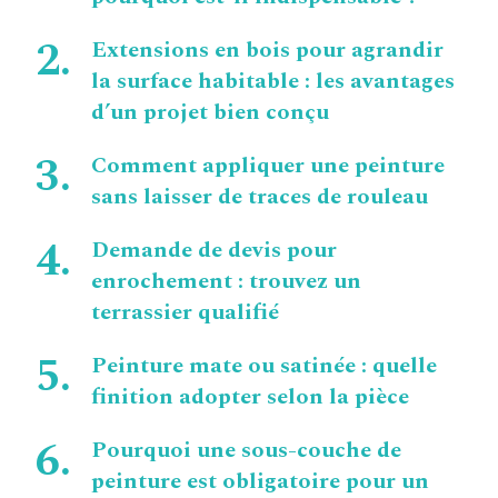
Extensions en bois pour agrandir
la surface habitable : les avantages
d’un projet bien conçu
Comment appliquer une peinture
sans laisser de traces de rouleau
Demande de devis pour
enrochement : trouvez un
terrassier qualifié
Peinture mate ou satinée : quelle
finition adopter selon la pièce
Pourquoi une sous-couche de
peinture est obligatoire pour un