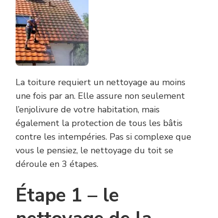
La toiture requiert un nettoyage au moins
une fois par an. Elle assure non seulement
l’enjolivure de votre habitation, mais
également la protection de tous les bâtis
contre les intempéries. Pas si complexe que
vous le pensiez, le nettoyage du toit se
déroule en 3 étapes.
Étape 1 – le