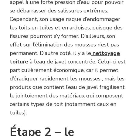
appel à une forte pression d’eau pour pouvoir
se débarrasser des salissures extrêmes.
Cependant, son usage risque d’endommager
les toits en tuiles et en ardoises, puisque des
fissures pourront s’y former. D’ailleurs, son
effet sur l’élimination des mousses n’est pas
permanent. D’autre coté, il y a le
nettoyage
toiture
à l’eau de javel concentrée. Celui-ci est
particulièrement économique, car il permet
d’éradiquer rapidement les mousses ; mais les
produits que contient l’eau de javel fragilisent
le jointoiement des matériaux qui composent
certains types de toit (notamment ceux en
tuiles).
Étape 2 – le