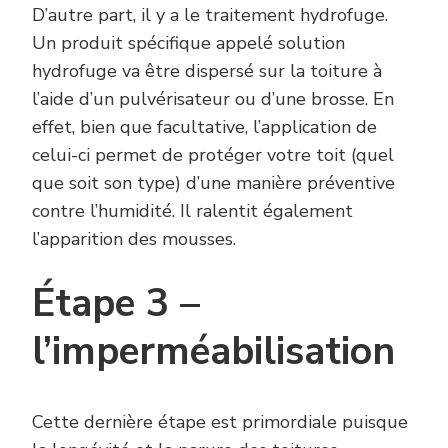
D’autre part, il y a le traitement hydrofuge.
Un produit spécifique appelé solution
hydrofuge va être dispersé sur la toiture à
l’aide d’un pulvérisateur ou d’une brosse. En
effet, bien que facultative, l’application de
celui-ci permet de protéger votre toit (quel
que soit son type) d’une manière préventive
contre l’humidité. Il ralentit également
l’apparition des mousses.
Étape 3 –
l’imperméabilisation
Cette dernière étape est primordiale puisque