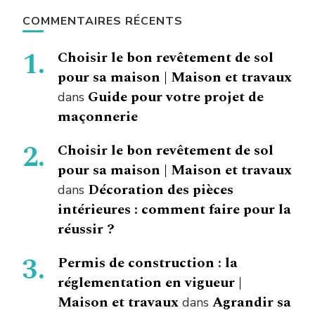
COMMENTAIRES RÉCENTS
Choisir le bon revêtement de sol
pour sa maison | Maison et travaux
Guide pour votre projet de
dans
maçonnerie
Choisir le bon revêtement de sol
pour sa maison | Maison et travaux
Décoration des pièces
dans
intérieures : comment faire pour la
réussir ?
Permis de construction : la
réglementation en vigueur |
Maison et travaux
Agrandir sa
dans