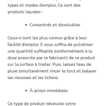
types et modes d’emploi. Ce sont des
produits liquides :
Concentrés et dissolubles
Ceux-ci sont les plus connus grâce à leur
facilité d’emploi. Il vous suffira de pulvériser
une quantité suffisante (conformément à la
dose prescrite par le fabricant) de ce produit
sur la surface à traiter. Puis, laissez l’eau de
pluie simultanément rincer le tout et balayer
les mousses et les lichens.
À action immédiate
Ce type de produit nécessite votre