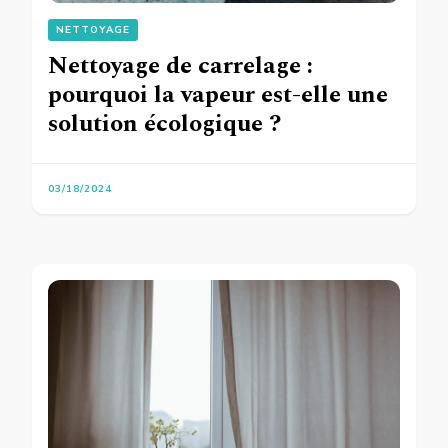
NETTOYAGE
Nettoyage de carrelage :
pourquoi la vapeur est-elle une
solution écologique ?
03/18/2024