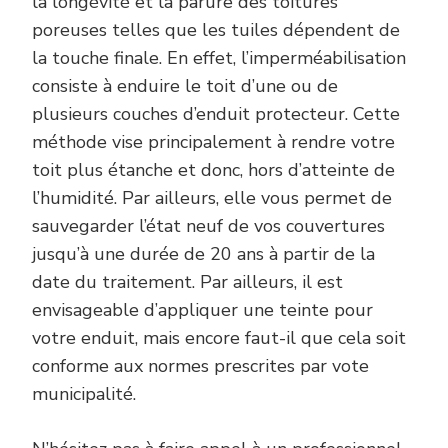
la longévité et la parure des toitures
poreuses telles que les tuiles dépendent de
la touche finale. En effet, l’imperméabilisation
consiste à enduire le toit d’une ou de
plusieurs couches d’enduit protecteur. Cette
méthode vise principalement à rendre votre
toit plus étanche et donc, hors d’atteinte de
l’humidité. Par ailleurs, elle vous permet de
sauvegarder l’état neuf de vos couvertures
jusqu’à une durée de 20 ans à partir de la
date du traitement. Par ailleurs, il est
envisageable d’appliquer une teinte pour
votre enduit, mais encore faut-il que cela soit
conforme aux normes prescrites par vote
municipalité.