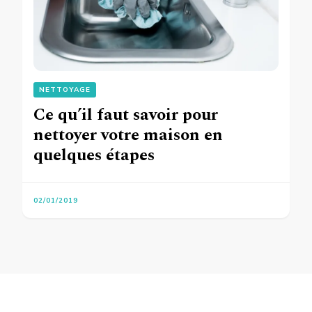
NETTOYAGE
Ce qu’il faut savoir pour
nettoyer votre maison en
quelques étapes
02/01/2019