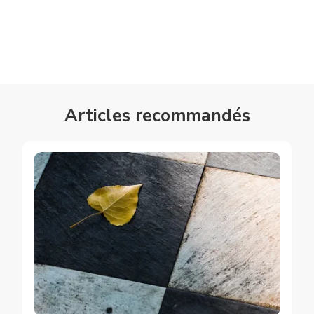
Articles recommandés