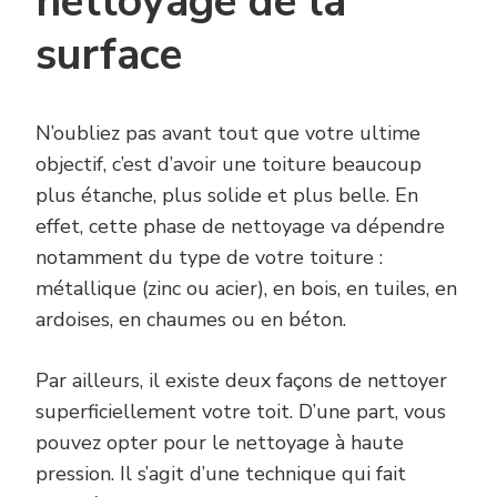
nettoyage de la
surface
N’oubliez pas avant tout que votre ultime
objectif, c’est d’avoir une toiture beaucoup
plus étanche, plus solide et plus belle. En
effet, cette phase de nettoyage va dépendre
notamment du type de votre toiture :
métallique (zinc ou acier), en bois, en tuiles, en
ardoises, en chaumes ou en béton.
Par ailleurs, il existe deux façons de nettoyer
superficiellement votre toit. D’une part, vous
pouvez opter pour le nettoyage à haute
pression. Il s’agit d’une technique qui fait