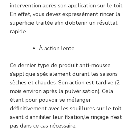
intervention après son application sur le toit.
En effet, vous devez expressément rincer la
superficie traitée afin d’obtenir un résultat
rapide.
À action lente
Ce dernier type de produit anti-mousse
s’applique spécialement durant les saisons
sèches et chaudes. Son action est tardive (2
mois environ après la pulvérisation). Cela
étant pour pouvoir se mélanger
définitivement avec les souillures sur le toit
avant d’annihiler leur fixation,le rinçage n’est
pas dans ce cas nécessaire.