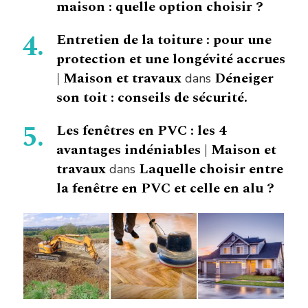
maison : quelle option choisir ?
Entretien de la toiture : pour une
protection et une longévité accrues
| Maison et travaux
Déneiger
dans
son toit : conseils de sécurité.
Les fenêtres en PVC : les 4
avantages indéniables | Maison et
travaux
Laquelle choisir entre
dans
la fenêtre en PVC et celle en alu ?