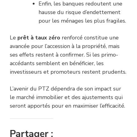
Enfin, les banques redoutent une
hausse du risque d’endettement
pour les ménages les plus fragiles.
Le
prêt à taux zéro
renforcé constitue une
avancée pour l’accession à la propriété, mais
ses effets restent à confirmer. Si les primo-
accédants semblent en bénéficier, les
investisseurs et promoteurs restent prudents.
L’avenir du PTZ dépendra de son impact sur
le marché immobilier et des ajustements qui
seront apportés pour en maximiser l’efficacité.
Partager :