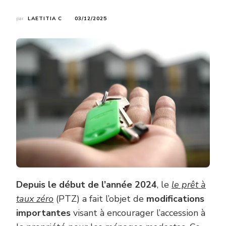
par
LAETITIA C
03/12/2025
Depuis le début de l’année 2024
, le
le prêt à
taux zéro
(PTZ) a fait l’objet de
modifications
importantes
visant à encourager l’accession à