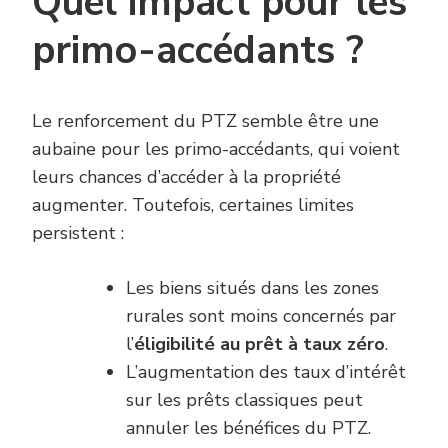
Quel impact pour les
primo-accédants ?
Le renforcement du PTZ semble être une
aubaine pour les primo-accédants, qui voient
leurs chances d’accéder à la propriété
augmenter. Toutefois, certaines limites
persistent :
Les biens situés dans les zones
rurales sont moins concernés par
l’
éligibilité au prêt à taux zéro
.
L’augmentation des taux d’intérêt
sur les prêts classiques peut
annuler les bénéfices du PTZ.