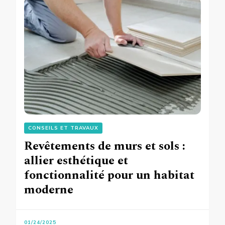
CONSEILS ET TRAVAUX
Revêtements de murs et sols :
allier esthétique et
fonctionnalité pour un habitat
moderne
01/24/2025