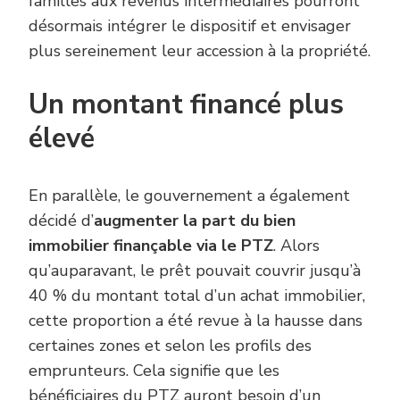
familles aux revenus intermédiaires pourront
désormais intégrer le dispositif et envisager
plus sereinement leur accession à la propriété.
Un montant financé plus
élevé
En parallèle, le gouvernement a également
décidé d’
augmenter la part du bien
immobilier finançable via le PTZ
. Alors
qu’auparavant, le prêt pouvait couvrir jusqu’à
40 % du montant total d’un achat immobilier,
cette proportion a été revue à la hausse dans
certaines zones et selon les profils des
emprunteurs. Cela signifie que les
bénéficiaires du PTZ auront besoin d’un