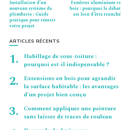
Installation d’un
Fenêtres aluminium vs
d’article
nouveau système de
bois : pourquoi le débat
plomberie : Guide
est loin d’être tranché
pratique pour réussir
votre projet
ARTICLES RÉCENTS
Habillage de sous-toiture :
pourquoi est-il indispensable ?
Extensions en bois pour agrandir
la surface habitable : les avantages
d’un projet bien conçu
Comment appliquer une peinture
sans laisser de traces de rouleau