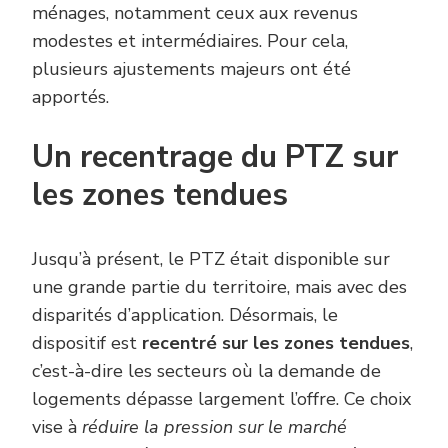
ménages, notamment ceux aux revenus
modestes et intermédiaires. Pour cela,
plusieurs ajustements majeurs ont été
apportés.
Un recentrage du PTZ sur
les zones tendues
Jusqu’à présent, le PTZ était disponible sur
une grande partie du territoire, mais avec des
disparités d’application. Désormais, le
dispositif est
recentré sur les zones tendues
,
c’est-à-dire les secteurs où la demande de
logements dépasse largement l’offre. Ce choix
vise à
réduire la pression sur le marché