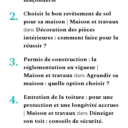
maçonnerie
Choisir le bon revêtement de sol
pour sa maison | Maison et travaux
Décoration des pièces
dans
intérieures : comment faire pour la
réussir ?
Permis de construction : la
réglementation en vigueur |
Maison et travaux
Agrandir sa
dans
maison : quelle option choisir ?
Entretien de la toiture : pour une
protection et une longévité accrues
| Maison et travaux
Déneiger
dans
son toit : conseils de sécurité.