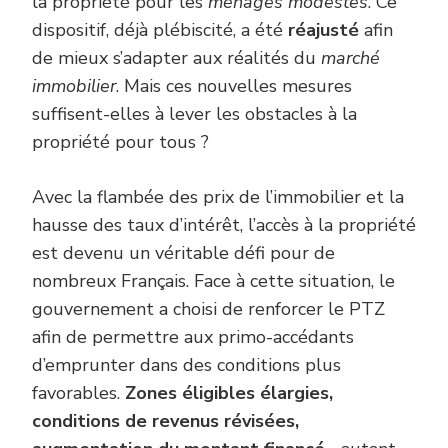
la propriété pour les
ménages modestes
. Ce
dispositif, déjà plébiscité, a été
réajusté
afin
de mieux s’adapter aux réalités du
marché
immobilier
. Mais ces nouvelles mesures
suffisent-elles à lever les obstacles à la
propriété pour tous ?
Avec la flambée des prix de l’immobilier et la
hausse des taux d’intérêt, l’accès à la propriété
est devenu un véritable défi pour de
nombreux Français. Face à cette situation, le
gouvernement a choisi de renforcer le PTZ
afin de permettre aux primo-accédants
d’emprunter dans des conditions plus
favorables.
Zones éligibles élargies,
conditions de revenus révisées,