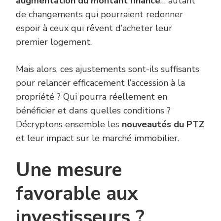
augmentation du montant financé
… autant
de changements qui pourraient redonner
espoir à ceux qui rêvent d’acheter leur
premier logement.
Mais alors, ces ajustements sont-ils suffisants
pour relancer efficacement l’accession à la
propriété ? Qui pourra réellement en
bénéficier et dans quelles conditions ?
Décryptons ensemble les
nouveautés du PTZ
et leur impact sur le marché immobilier.
Une mesure
favorable aux
investisseurs ?