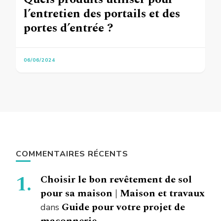
l’entretien des portails et des
portes d’entrée ?
06/06/2024
COMMENTAIRES RÉCENTS
Choisir le bon revêtement de sol
pour sa maison | Maison et travaux
Guide pour votre projet de
dans