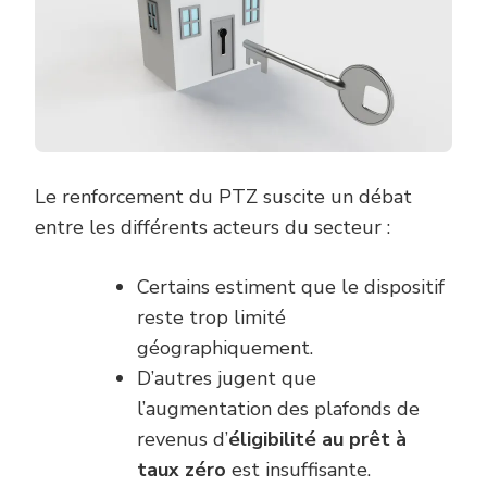
Le renforcement du PTZ suscite un débat
entre les différents acteurs du secteur :
Certains estiment que le dispositif
reste trop limité
géographiquement.
D’autres jugent que
l’augmentation des plafonds de
revenus d’
éligibilité au prêt à
taux zéro
est insuffisante.