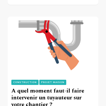
CONSTRUCTION
PROJET MAISON
A quel moment faut-il faire
intervenir un tuyauteur sur
votre chantier ?