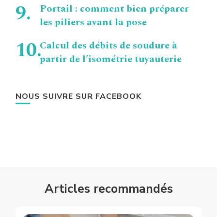
Portail : comment bien préparer
les piliers avant la pose
Calcul des débits de soudure à
partir de l’isométrie tuyauterie
NOUS SUIVRE SUR FACEBOOK
Articles recommandés