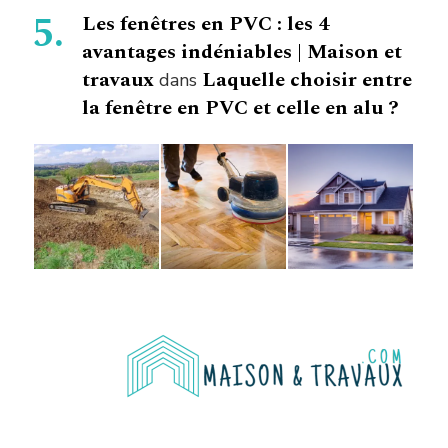
Les fenêtres en PVC : les 4
avantages indéniables | Maison et
travaux
Laquelle choisir entre
dans
la fenêtre en PVC et celle en alu ?