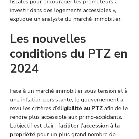
fiscales pour encourager les promoteurs à
investir dans des logements accessibles »,
explique un analyste du marché immobilier.
Les nouvelles
conditions du PTZ en
2024
Face à un marché immobilier sous tension et à
une inflation persistante, le gouvernement a
revu les critères d’
éligibilité au PTZ
afin de le
rendre plus accessible aux primo-accédants.
L’objectif est clair :
faciliter l’accession à la
propriété
pour un plus grand nombre de