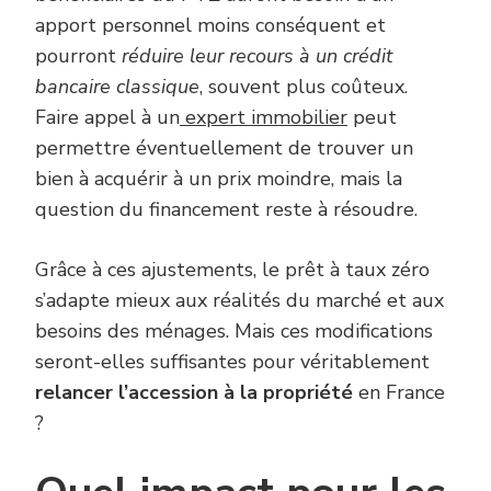
apport personnel moins conséquent et
pourront
réduire leur recours à un crédit
bancaire classique
, souvent plus coûteux.
Faire appel à un
expert immobilier
peut
permettre éventuellement de trouver un
bien à acquérir à un prix moindre, mais la
question du financement reste à résoudre.
Grâce à ces ajustements, le prêt à taux zéro
s’adapte mieux aux réalités du marché et aux
besoins des ménages. Mais ces modifications
seront-elles suffisantes pour véritablement
relancer l’accession à la propriété
en France
?