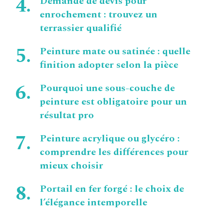
Demande de devis pour
enrochement : trouvez un
terrassier qualifié
Peinture mate ou satinée : quelle
finition adopter selon la pièce
Pourquoi une sous-couche de
peinture est obligatoire pour un
résultat pro
Peinture acrylique ou glycéro :
comprendre les différences pour
mieux choisir
Portail en fer forgé : le choix de
l’élégance intemporelle