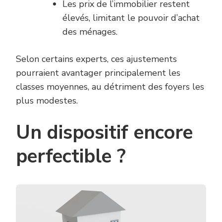
Les prix de l’immobilier restent
élevés, limitant le pouvoir d’achat
des ménages.
Selon certains experts, ces ajustements
pourraient avantager principalement les
classes moyennes, au détriment des foyers les
plus modestes.
Un dispositif encore
perfectible ?