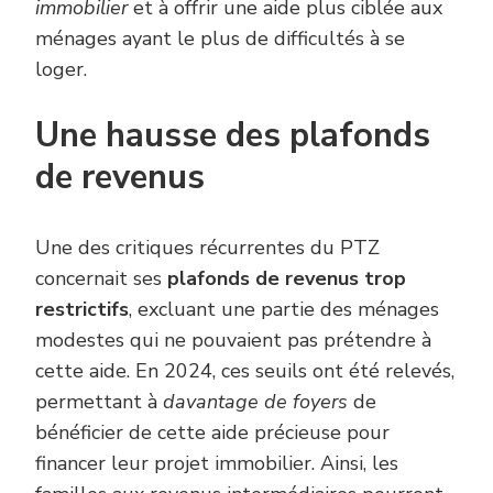
immobilier
et à offrir une aide plus ciblée aux
ménages ayant le plus de difficultés à se
loger.
Une hausse des plafonds
de revenus
Une des critiques récurrentes du PTZ
concernait ses
plafonds de revenus trop
restrictifs
, excluant une partie des ménages
modestes qui ne pouvaient pas prétendre à
cette aide. En 2024, ces seuils ont été relevés,
permettant à
davantage de foyers
de
bénéficier de cette aide précieuse pour
financer leur projet immobilier. Ainsi, les