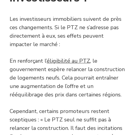
Les investisseurs immobiliers suivent de près
ces changements. Si le PTZ ne s’adresse pas
directement à eux, ses effets peuvent
impacter le marché :
En renforçant l’
éligibilité au PTZ
, le
gouvernement espère relancer la construction
de logements neufs. Cela pourrait entraîner
une augmentation de l’offre et un
rééquilibrage des prix dans certaines régions.
Cependant, certains promoteurs restent
sceptiques : « Le PTZ seul ne suffit pas à
relancer la construction. Il faut des incitations