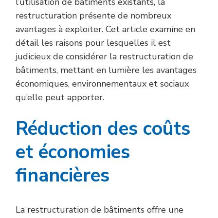
l’utilisation de bâtiments existants, la
restructuration présente de nombreux
avantages à exploiter. Cet article examine en
détail les raisons pour lesquelles il est
judicieux de considérer la restructuration de
bâtiments, mettant en lumière les avantages
économiques, environnementaux et sociaux
qu’elle peut apporter.
Réduction des coûts
et économies
financières
La restructuration de bâtiments offre une