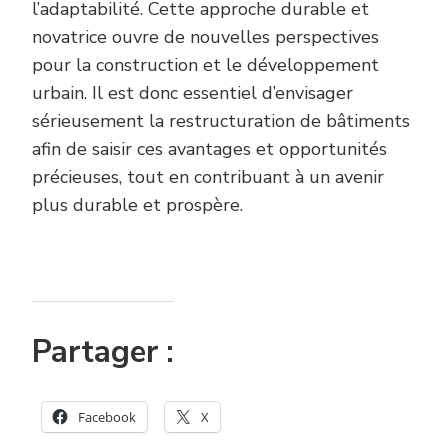
l’adaptabilité. Cette approche durable et
novatrice ouvre de nouvelles perspectives
pour la construction et le développement
urbain. Il est donc essentiel d’envisager
sérieusement la restructuration de bâtiments
afin de saisir ces avantages et opportunités
précieuses, tout en contribuant à un avenir
plus durable et prospère.
Partager :
Facebook
X