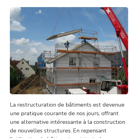
La restructuration de bâtiments est devenue
une pratique courante de nos jours, offrant
une alternative intéressante à la construction
de nouvelles structures. En repensant