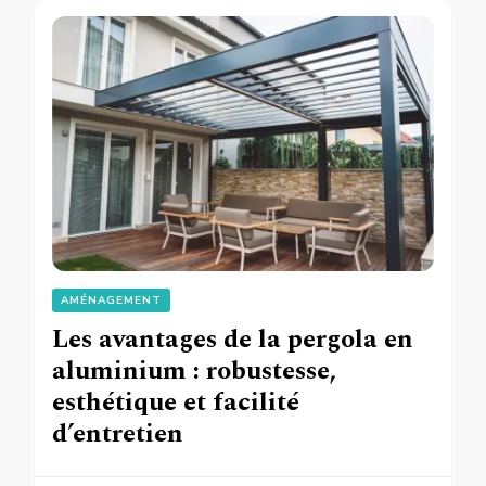
AMÉNAGEMENT
Les avantages de la pergola en
aluminium : robustesse,
esthétique et facilité
d’entretien