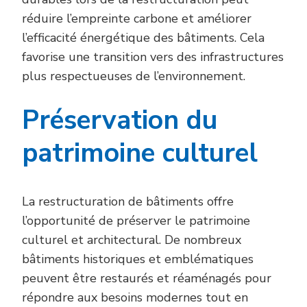
réduire l’empreinte carbone et améliorer
l’efficacité énergétique des bâtiments. Cela
favorise une transition vers des infrastructures
plus respectueuses de l’environnement.
Préservation du
patrimoine culturel
La restructuration de bâtiments offre
l’opportunité de préserver le patrimoine
culturel et architectural. De nombreux
bâtiments historiques et emblématiques
peuvent être restaurés et réaménagés pour
répondre aux besoins modernes tout en