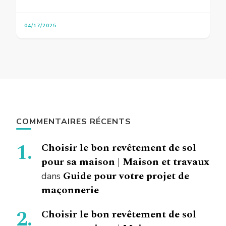
04/17/2025
COMMENTAIRES RÉCENTS
Choisir le bon revêtement de sol
pour sa maison | Maison et travaux
Guide pour votre projet de
dans
maçonnerie
Choisir le bon revêtement de sol