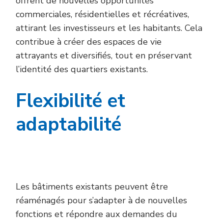
offrent de nouvelles opportunités
commerciales, résidentielles et récréatives,
attirant les investisseurs et les habitants. Cela
contribue à créer des espaces de vie
attrayants et diversifiés, tout en préservant
l’identité des quartiers existants.
Flexibilité et
adaptabilité
Les bâtiments existants peuvent être
réaménagés pour s’adapter à de nouvelles
fonctions et répondre aux demandes du