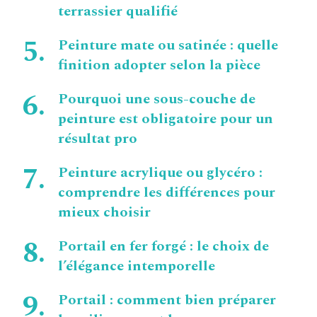
terrassier qualifié
Peinture mate ou satinée : quelle
finition adopter selon la pièce
Pourquoi une sous-couche de
peinture est obligatoire pour un
résultat pro
Peinture acrylique ou glycéro :
comprendre les différences pour
mieux choisir
Portail en fer forgé : le choix de
l’élégance intemporelle
Portail : comment bien préparer