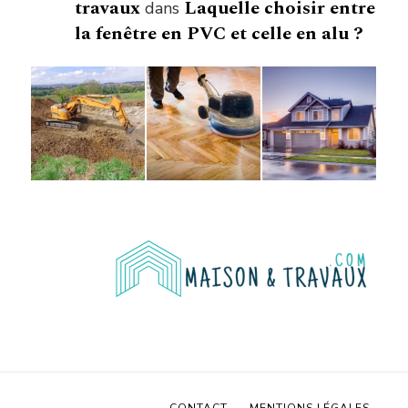
travaux
Laquelle choisir entre
dans
la fenêtre en PVC et celle en alu ?
CONTACT
MENTIONS LÉGALES