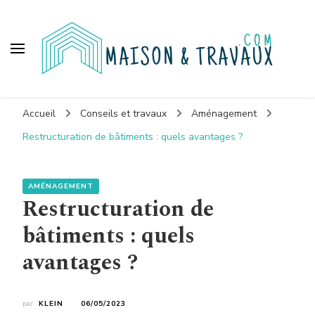
Maison et travaux
Accueil
Conseils et travaux
Aménagement
Restructuration de bâtiments : quels avantages ?
AMÉNAGEMENT
Restructuration de
bâtiments : quels
avantages ?
par
KLEIN
06/05/2023