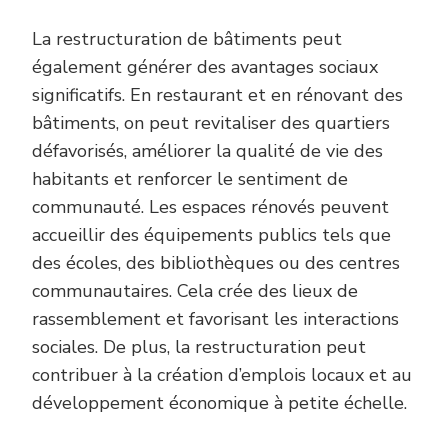
La restructuration de bâtiments peut
également générer des avantages sociaux
significatifs. En restaurant et en rénovant des
bâtiments, on peut revitaliser des quartiers
défavorisés, améliorer la qualité de vie des
habitants et renforcer le sentiment de
communauté. Les espaces rénovés peuvent
accueillir des équipements publics tels que
des écoles, des bibliothèques ou des centres
communautaires. Cela crée des lieux de
rassemblement et favorisant les interactions
sociales. De plus, la restructuration peut
contribuer à la création d’emplois locaux et au
développement économique à petite échelle.