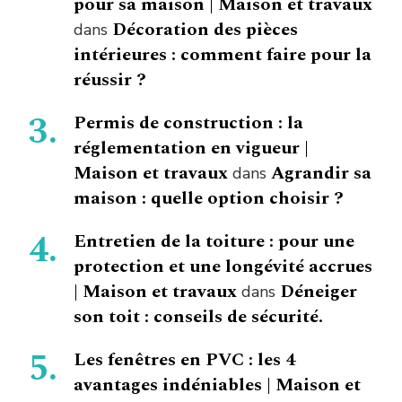
pour sa maison | Maison et travaux
Décoration des pièces
dans
intérieures : comment faire pour la
réussir ?
Permis de construction : la
réglementation en vigueur |
Maison et travaux
Agrandir sa
dans
maison : quelle option choisir ?
Entretien de la toiture : pour une
protection et une longévité accrues
| Maison et travaux
Déneiger
dans
son toit : conseils de sécurité.
Les fenêtres en PVC : les 4
avantages indéniables | Maison et