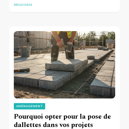
05/22/2023
AMÉNAGEMENT
Pourquoi opter pour la pose de
dallettes dans vos projets