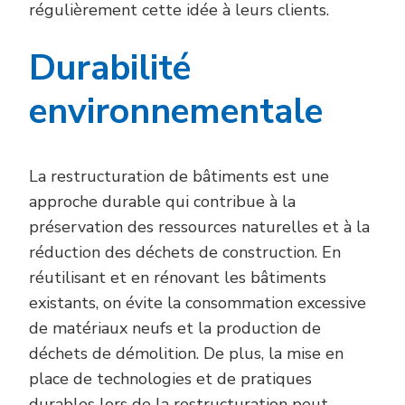
régulièrement cette idée à leurs clients.
Durabilité
environnementale
La restructuration de bâtiments est une
approche durable qui contribue à la
préservation des ressources naturelles et à la
réduction des déchets de construction. En
réutilisant et en rénovant les bâtiments
existants, on évite la consommation excessive
de matériaux neufs et la production de
déchets de démolition. De plus, la mise en
place de technologies et de pratiques
durables lors de la restructuration peut