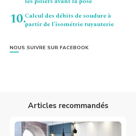
les piliers avant la pose
Calcul des débits de soudure à
partir de l’isométrie tuyauterie
NOUS SUIVRE SUR FACEBOOK
Articles recommandés