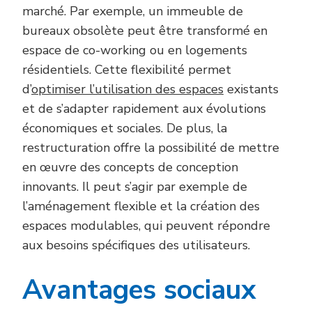
marché. Par exemple, un immeuble de
bureaux obsolète peut être transformé en
espace de co-working ou en logements
résidentiels. Cette flexibilité permet
d’
optimiser
l’utilisation des
espaces
existants
et de s’adapter rapidement aux évolutions
économiques et sociales. De plus, la
restructuration offre la possibilité de mettre
en œuvre des concepts de conception
innovants. Il peut s’agir par exemple de
l’aménagement flexible et la création des
espaces modulables, qui peuvent répondre
aux besoins spécifiques des utilisateurs.
Avantages sociaux