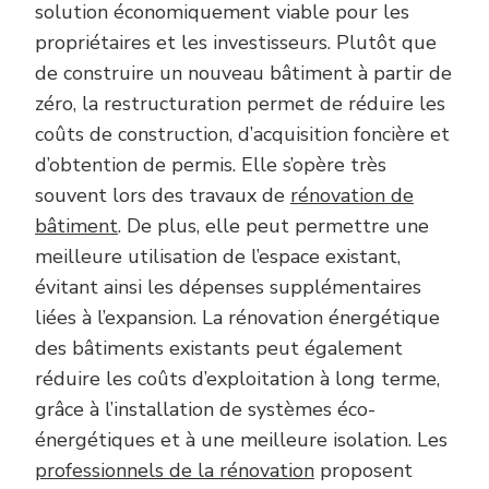
solution économiquement viable pour les
propriétaires et les investisseurs. Plutôt que
de construire un nouveau bâtiment à partir de
zéro, la restructuration permet de réduire les
coûts de construction, d’acquisition foncière et
d’obtention de permis. Elle s’opère très
souvent lors des travaux de
rénovation de
bâtiment
. De plus, elle peut permettre une
meilleure utilisation de l’espace existant,
évitant ainsi les dépenses supplémentaires
liées à l’expansion. La rénovation énergétique
des bâtiments existants peut également
réduire les coûts d’exploitation à long terme,
grâce à l’installation de systèmes éco-
énergétiques et à une meilleure isolation. Les
professionnels de la rénovation
proposent