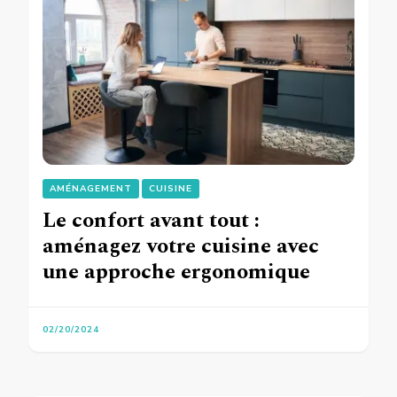
AMÉNAGEMENT
CUISINE
Le confort avant tout :
aménagez votre cuisine avec
une approche ergonomique
02/20/2024