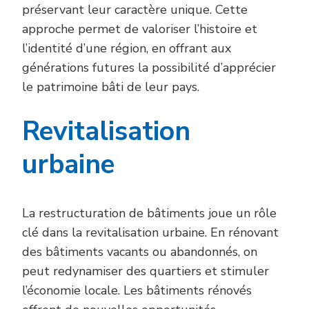
préservant leur caractère unique. Cette
approche permet de valoriser l’histoire et
l’identité d’une région, en offrant aux
générations futures la possibilité d’apprécier
le patrimoine bâti de leur pays.
Revitalisation
urbaine
La restructuration de bâtiments joue un rôle
clé dans la revitalisation urbaine. En rénovant
des bâtiments vacants ou abandonnés, on
peut redynamiser des quartiers et stimuler
l’économie locale. Les bâtiments rénovés