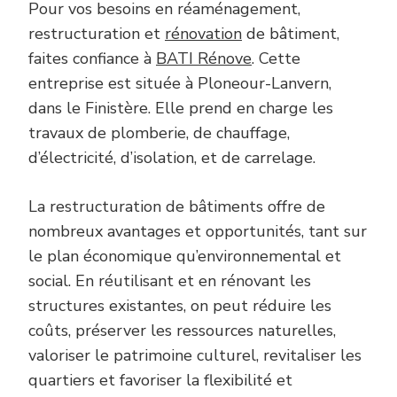
Pour vos besoins en réaménagement,
restructuration et
rénovation
de bâtiment,
faites confiance à
BATI Rénove
. Cette
entreprise est située à Ploneour-Lanvern,
dans le Finistère. Elle prend en charge les
travaux de plomberie, de chauffage,
d’électricité, d’isolation, et de carrelage.
La restructuration de bâtiments offre de
nombreux avantages et opportunités, tant sur
le plan économique qu’environnemental et
social. En réutilisant et en rénovant les
structures existantes, on peut réduire les
coûts, préserver les ressources naturelles,
valoriser le patrimoine culturel, revitaliser les
quartiers et favoriser la flexibilité et