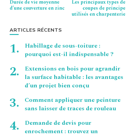
Durée de vie moyenne
Les principaux types de
d’article
d’une couverture en zinc
coupes de principe
utilisés en charpenterie
ARTICLES RÉCENTS
Habillage de sous-toiture :
pourquoi est-il indispensable ?
Extensions en bois pour agrandir
la surface habitable : les avantages
d’un projet bien conçu
Comment appliquer une peinture
sans laisser de traces de rouleau
Demande de devis pour
enrochement : trouvez un