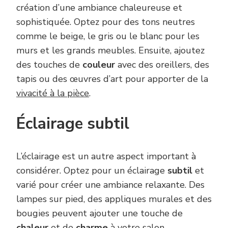
création d’une ambiance chaleureuse et
sophistiquée. Optez pour des tons neutres
comme le beige, le gris ou le blanc pour les
murs et les grands meubles. Ensuite, ajoutez
des touches de
couleur
avec des oreillers, des
tapis ou des œuvres d’art pour apporter de la
vivacité à la pièce
.
Éclairage subtil
L’éclairage est un autre aspect important à
considérer. Optez pour un éclairage
subtil
et
varié pour créer une ambiance relaxante. Des
lampes sur pied, des appliques murales et des
bougies peuvent ajouter une touche de
chaleur
et de
charme
à votre salon.