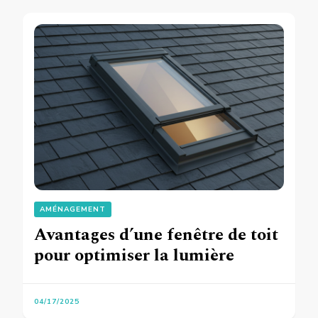
AMÉNAGEMENT
Avantages d’une fenêtre de toit
pour optimiser la lumière
04/17/2025