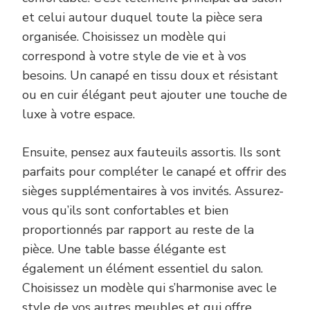
et celui autour duquel toute la pièce sera
organisée. Choisissez un modèle qui
correspond à votre style de vie et à vos
besoins. Un canapé en tissu doux et résistant
ou en cuir élégant peut ajouter une touche de
luxe à votre espace.
Ensuite, pensez aux fauteuils assortis. Ils sont
parfaits pour compléter le canapé et offrir des
sièges supplémentaires à vos invités. Assurez-
vous qu’ils sont confortables et bien
proportionnés par rapport au reste de la
pièce. Une table basse élégante est
également un élément essentiel du salon.
Choisissez un modèle qui s’harmonise avec le
style de vos autres meubles et qui offre