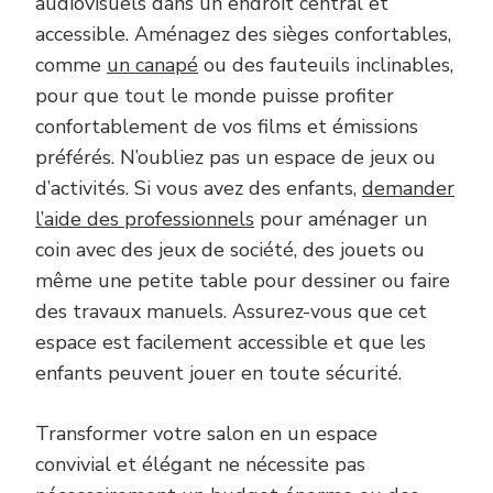
audiovisuels dans un endroit central et
accessible. Aménagez des sièges confortables,
comme
un canapé
ou des fauteuils inclinables,
pour que tout le monde puisse profiter
confortablement de vos films et émissions
préférés. N’oubliez pas un espace de jeux ou
d’activités. Si vous avez des enfants,
demander
l’aide des professionnels
pour aménager un
coin avec des jeux de société, des jouets ou
même une petite table pour dessiner ou faire
des travaux manuels. Assurez-vous que cet
espace est facilement accessible et que les
enfants peuvent jouer en toute sécurité.
Transformer votre salon en un espace
convivial et élégant ne nécessite pas