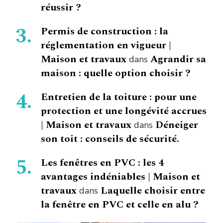
réussir ?
Permis de construction : la
réglementation en vigueur |
Maison et travaux
Agrandir sa
dans
maison : quelle option choisir ?
Entretien de la toiture : pour une
protection et une longévité accrues
| Maison et travaux
Déneiger
dans
son toit : conseils de sécurité.
Les fenêtres en PVC : les 4
avantages indéniables | Maison et
travaux
Laquelle choisir entre
dans
la fenêtre en PVC et celle en alu ?