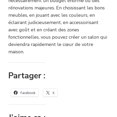
nécessairement un budget énorme ou des
rénovations majeures. En choisissant les bons
meubles, en jouant avec les couleurs, en
éclairant judicieusement, en accessoirisant
avec goût et en créant des zones
fonctionnelles, vous pouvez créer un salon qui
deviendra rapidement le cœur de votre
maison.
Partager :
Facebook
X