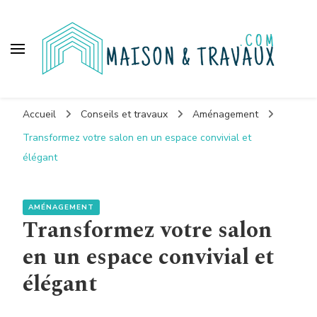
Maison et travaux
Accueil
Conseils et travaux
Aménagement
Transformez votre salon en un espace convivial et
élégant
AMÉNAGEMENT
Transformez votre salon
en un espace convivial et
élégant