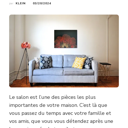
par
KLEIN
03/20/2024
Le salon est l’une des pièces les plus
importantes de votre maison. C’est là que
vous passez du temps avec votre famille et
vos amis, que vous vous détendez après une