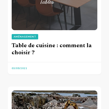
AMÉNAGEMENT
Table de cuisine : comment la
choisir ?
03/09/2021