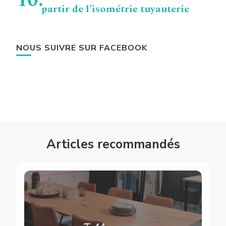
partir de l’isométrie tuyauterie
NOUS SUIVRE SUR FACEBOOK
Articles recommandés