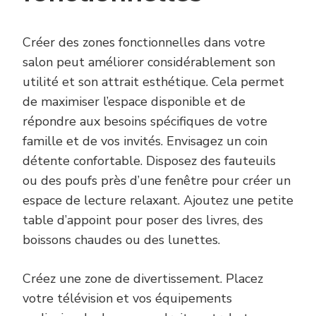
Créer des zones fonctionnelles dans votre
salon peut améliorer considérablement son
utilité et son attrait esthétique. Cela permet
de maximiser l’espace disponible et de
répondre aux besoins spécifiques de votre
famille et de vos invités. Envisagez un coin
détente confortable. Disposez des fauteuils
ou des poufs près d’une fenêtre pour créer un
espace de lecture relaxant. Ajoutez une petite
table d’appoint pour poser des livres, des
boissons chaudes ou des lunettes.
Créez une zone de divertissement. Placez
votre télévision et vos équipements