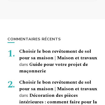
COMMENTAIRES RÉCENTS
Choisir le bon revêtement de sol
pour sa maison | Maison et travaux
Guide pour votre projet de
dans
maçonnerie
Choisir le bon revêtement de sol
pour sa maison | Maison et travaux
Décoration des pièces
dans
intérieures : comment faire pour la