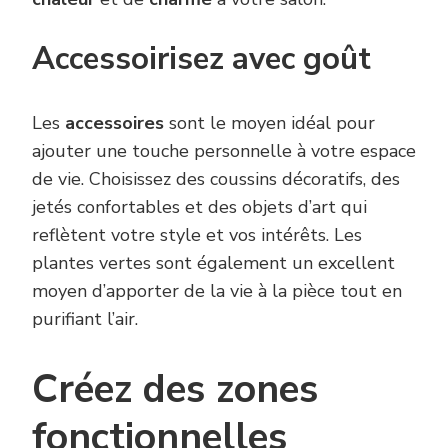
Accessoirisez avec goût
Les
accessoires
sont le moyen idéal pour
ajouter une touche personnelle à votre espace
de vie. Choisissez des coussins décoratifs, des
jetés confortables et des objets d’art qui
reflètent votre style et vos intérêts. Les
plantes vertes sont également un excellent
moyen d’apporter de la vie à la pièce tout en
purifiant l’air.
Créez des zones
fonctionnelles