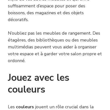
suffisamment d’espace pour poser des
boissons, des magazines et des objets
décoratifs.
N’oubliez pas les meubles de rangement. Des
étagères, des bibliothèques ou des meubles
multimédias peuvent vous aider à organiser
votre espace et à garder votre salon propre et
ordonné.
Jouez avec les
couleurs
Les
couleurs
jouent un rôle crucial dans la