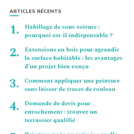
ARTICLES RÉCENTS
Habillage de sous-toiture :
pourquoi est-il indispensable ?
Extensions en bois pour agrandir
la surface habitable : les avantages
d’un projet bien conçu
Comment appliquer une peinture
sans laisser de traces de rouleau
Demande de devis pour
enrochement : trouvez un
terrassier qualifié