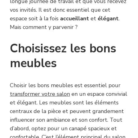
longue journée de travail et que vous recevez
vos invités. Il est donc essentiel que cet
espace soit à la fois
accueillant
et
élégant
.
Mais comment y parvenir ?
Choisissez les bons
meubles
Choisir les bons meubles est essentiel pour
transformer votre salon
en un espace convivial
et élégant. Les meubles sont les éléments
centraux de la pièce et peuvent grandement
influencer son ambiance et son confort. Tout
d’abord, optez pour un canapé spacieux et
confortable. C’est l’élément principal du salon