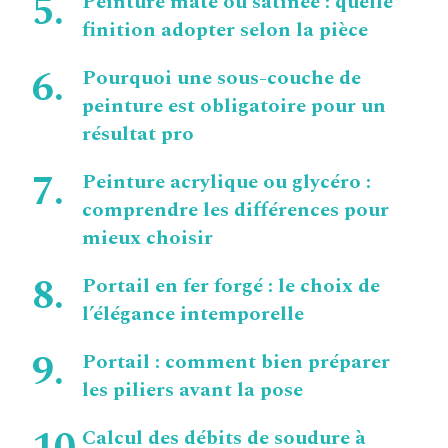
Peinture mate ou satinée : quelle
finition adopter selon la pièce
Pourquoi une sous-couche de
peinture est obligatoire pour un
résultat pro
Peinture acrylique ou glycéro :
comprendre les différences pour
mieux choisir
Portail en fer forgé : le choix de
l’élégance intemporelle
Portail : comment bien préparer
les piliers avant la pose
Calcul des débits de soudure à