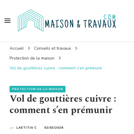
Maison et travaux
Accueil
Conseils et travaux
Protection de la maison
Vol de gouttières cuivre : comment s’en prémunir
PROTECTION DE LA MAISON
Vol de gouttières cuivre :
comment s’en prémunir
par
LAETITIA C
02/03/2026