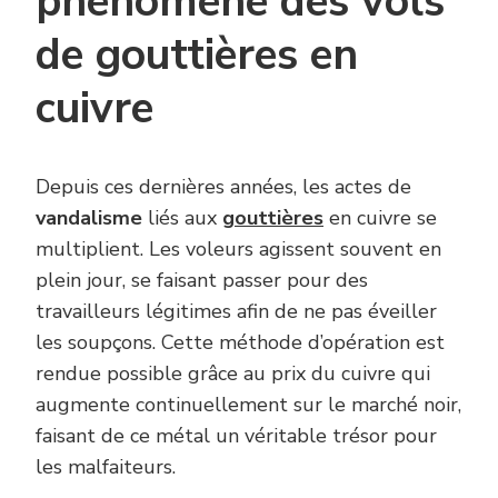
phénomène des vols
de gouttières en
cuivre
Depuis ces dernières années, les actes de
vandalisme
liés aux
gouttières
en cuivre se
multiplient. Les voleurs agissent souvent en
plein jour, se faisant passer pour des
travailleurs légitimes afin de ne pas éveiller
les soupçons. Cette méthode d’opération est
rendue possible grâce au prix du cuivre qui
augmente continuellement sur le marché noir,
faisant de ce métal un véritable trésor pour
les malfaiteurs.