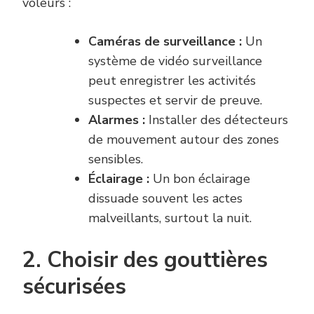
voleurs :
Caméras de surveillance :
Un
système de vidéo surveillance
peut enregistrer les activités
suspectes et servir de preuve.
Alarmes :
Installer des détecteurs
de mouvement autour des zones
sensibles.
Éclairage :
Un bon éclairage
dissuade souvent les actes
malveillants, surtout la nuit.
2. Choisir des gouttières
sécurisées