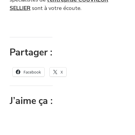
SELLIER
sont à votre écoute.
Partager :
Facebook
X
J’aime ça :