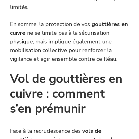
limités.
En somme, la protection de vos
gouttières en
cuivre
ne se limite pas à la sécurisation
physique, mais implique également une
mobilisation collective pour renforcer la
vigilance et agir ensemble contre ce fléau.
Vol de gouttières en
cuivre : comment
s’en prémunir
Face à la recrudescence des
vols de