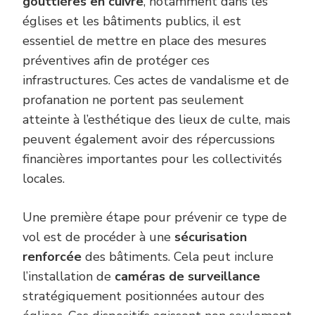
gouttières en cuivre
, notamment dans les
églises et les bâtiments publics, il est
essentiel de mettre en place des mesures
préventives afin de protéger ces
infrastructures. Ces actes de vandalisme et de
profanation ne portent pas seulement
atteinte à l’esthétique des lieux de culte, mais
peuvent également avoir des répercussions
financières importantes pour les collectivités
locales.
Une première étape pour prévenir ce type de
vol est de procéder à une
sécurisation
renforcée
des bâtiments. Cela peut inclure
l’installation de
caméras de surveillance
stratégiquement positionnées autour des