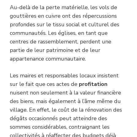
Au-delà de la perte matérielle, les vols de
gouttières en cuivre ont des répercussions
profondes sur le tissu social et culturel des
communautés. Les églises, en tant que
centres de rassemblement, perdent une
partie de leur patrimoine et de leur
appartenance communautaire.
Les maires et responsables locaux insistent
sur le fait que ces actes de
profitation
nuisent non seulement à la valeur financière
des biens, mais également à l’âme même du
village. En effet, le coût de la rénovation des
dégâts occasionnés peut atteindre des
sommes considérables, contraignant les
collectivités à réaffecter des budgets déjà