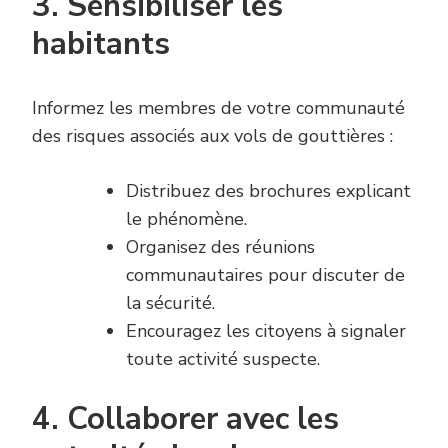
3. Sensibiliser les
habitants
Informez les membres de votre communauté
des risques associés aux vols de gouttières :
Distribuez des brochures explicant
le phénomène.
Organisez des réunions
communautaires pour discuter de
la sécurité.
Encouragez les citoyens à signaler
toute activité suspecte.
4. Collaborer avec les