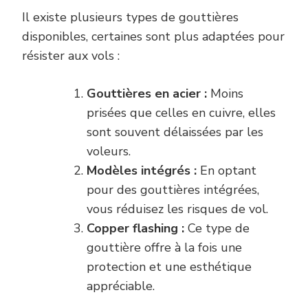
Il existe plusieurs types de gouttières
disponibles, certaines sont plus adaptées pour
résister aux vols :
Gouttières en acier :
Moins
prisées que celles en cuivre, elles
sont souvent délaissées par les
voleurs.
Modèles intégrés :
En optant
pour des gouttières intégrées,
vous réduisez les risques de vol.
Copper flashing :
Ce type de
gouttière offre à la fois une
protection et une esthétique
appréciable.