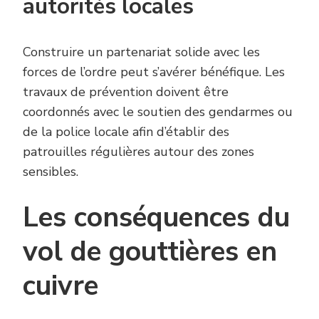
autorités locales
Construire un partenariat solide avec les
forces de l’ordre peut s’avérer bénéfique. Les
travaux de prévention doivent être
coordonnés avec le soutien des gendarmes ou
de la police locale afin d’établir des
patrouilles régulières autour des zones
sensibles.
Les conséquences du
vol de gouttières en
cuivre