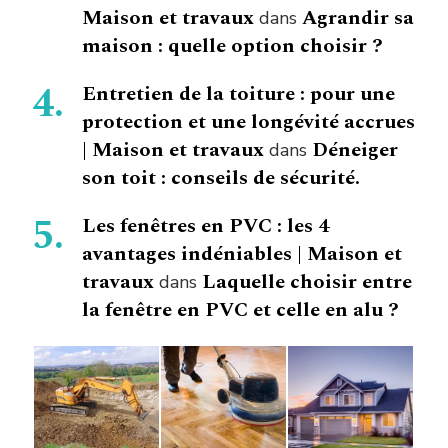
Maison et travaux
Agrandir sa
dans
maison : quelle option choisir ?
Entretien de la toiture : pour une
protection et une longévité accrues
| Maison et travaux
Déneiger
dans
son toit : conseils de sécurité.
Les fenêtres en PVC : les 4
avantages indéniables | Maison et
travaux
Laquelle choisir entre
dans
la fenêtre en PVC et celle en alu ?