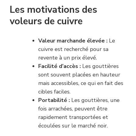
Les motivations des
voleurs de cuivre
Valeur marchande élevée :
Le
cuivre est recherché pour sa
revente à un prix élevé.
Facilité d’accès :
Les gouttières
sont souvent placées en hauteur
mais accessibles, ce qui en fait des
cibles faciles.
Portabilité :
Les gouttières, une
fois arrachées, peuvent être
rapidement transportées et
écoulées sur le marché noir.