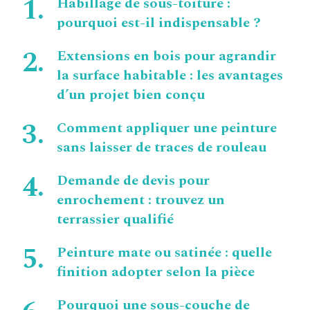
Habillage de sous-toiture :
pourquoi est-il indispensable ?
Extensions en bois pour agrandir
la surface habitable : les avantages
d’un projet bien conçu
Comment appliquer une peinture
sans laisser de traces de rouleau
Demande de devis pour
enrochement : trouvez un
terrassier qualifié
Peinture mate ou satinée : quelle
finition adopter selon la pièce
Pourquoi une sous-couche de