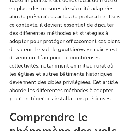
toute impunité. Il est donc crucial de mettre
en place des mesures de sécurité adaptées
afin de prévenir ces actes de profanation. Dans
ce contexte, il devient essentiel de discuter
des différentes méthodes et stratégies à
adopter pour protéger efficacement ces biens
de valeur. Le vol de
gouttières en cuivre
est
devenu un fléau pour de nombreuses
collectivités, notamment en milieu rural où
les églises et autres bâtiments historiques
deviennent des cibles privilégiées. Cet article
aborde les différentes méthodes à adopter
pour protéger ces installations précieuses.
Comprendre le