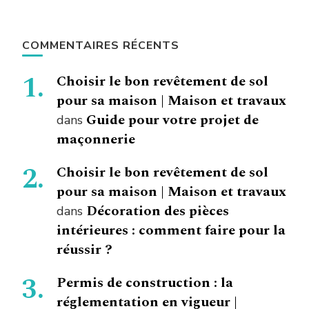
COMMENTAIRES RÉCENTS
Choisir le bon revêtement de sol
pour sa maison | Maison et travaux
Guide pour votre projet de
dans
maçonnerie
Choisir le bon revêtement de sol
pour sa maison | Maison et travaux
Décoration des pièces
dans
intérieures : comment faire pour la
réussir ?
Permis de construction : la
réglementation en vigueur |