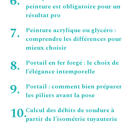
peinture est obligatoire pour un
résultat pro
Peinture acrylique ou glycéro :
comprendre les différences pour
mieux choisir
Portail en fer forgé : le choix de
l’élégance intemporelle
Portail : comment bien préparer
les piliers avant la pose
Calcul des débits de soudure à
partir de l’isométrie tuyauterie