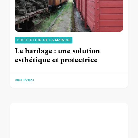
PROTECTION DE LA MAISON
Le bardage : une solution
esthétique et protectrice
08/30/2024