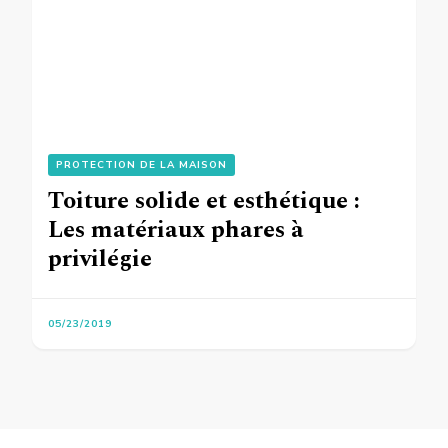
PROTECTION DE LA MAISON
Toiture solide et esthétique :
Les matériaux phares à
privilégie
05/23/2019