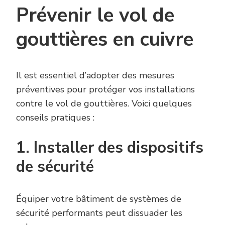
Prévenir le vol de
gouttières en cuivre
Il est essentiel d’adopter des mesures
préventives pour protéger vos installations
contre le vol de gouttières. Voici quelques
conseils pratiques :
1. Installer des dispositifs
de sécurité
Équiper votre bâtiment de systèmes de
sécurité performants peut dissuader les