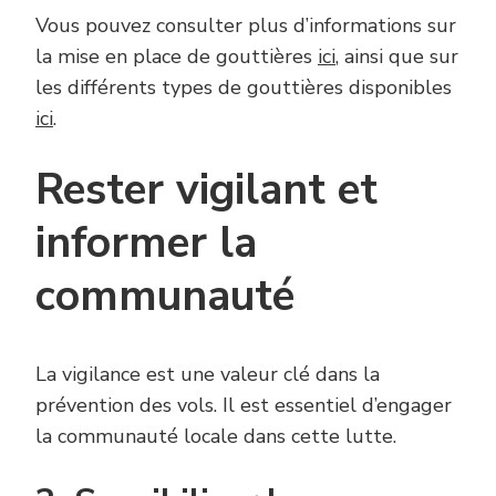
Vous pouvez consulter plus d’informations sur
la mise en place de gouttières
ici
, ainsi que sur
les différents types de gouttières disponibles
ici
.
Rester vigilant et
informer la
communauté
La vigilance est une valeur clé dans la
prévention des vols. Il est essentiel d’engager
la communauté locale dans cette lutte.