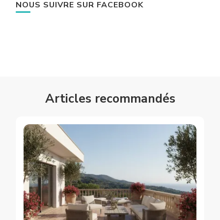
NOUS SUIVRE SUR FACEBOOK
Articles recommandés