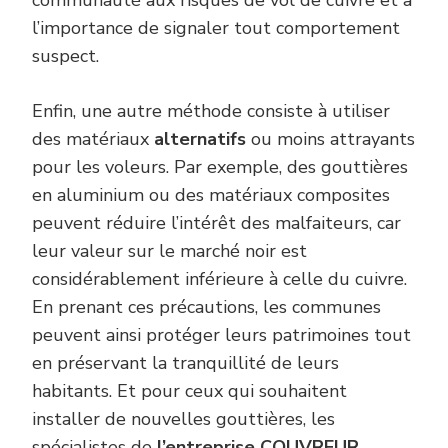
l’importance de signaler tout comportement
suspect.
Enfin, une autre méthode consiste à utiliser
des matériaux
alternatifs
ou moins attrayants
pour les voleurs. Par exemple, des gouttières
en aluminium ou des matériaux composites
peuvent réduire l’intérêt des malfaiteurs, car
leur valeur sur le marché noir est
considérablement inférieure à celle du cuivre.
En prenant ces précautions, les communes
peuvent ainsi protéger leurs patrimoines tout
en préservant la tranquillité de leurs
habitants. Et pour ceux qui souhaitent
installer de nouvelles gouttières, les
spécialistes de
l’entreprise COUVREUR