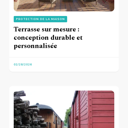
PROTECTION DE LA MAISON
Terrasse sur mesure :
conception durable et
personnalisée
02/28/2026