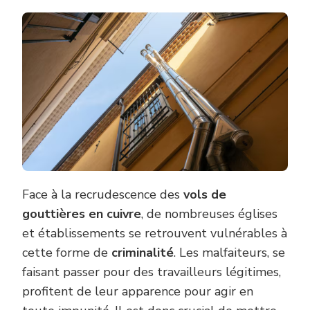
Face à la recrudescence des
vols de
gouttières en cuivre
, de nombreuses églises
et établissements se retrouvent vulnérables à
cette forme de
criminalité
. Les malfaiteurs, se
faisant passer pour des travailleurs légitimes,
profitent de leur apparence pour agir en