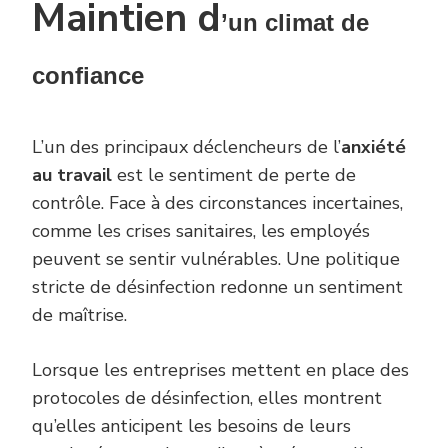
Maintien d
’un climat de
confiance
L’un des principaux déclencheurs de l’
anxiété
au travail
est le sentiment de perte de
contrôle. Face à des circonstances incertaines,
comme les crises sanitaires, les employés
peuvent se sentir vulnérables. Une politique
stricte de désinfection redonne un sentiment
de maîtrise.
Lorsque les entreprises mettent en place des
protocoles de désinfection, elles montrent
qu’elles anticipent les besoins de leurs