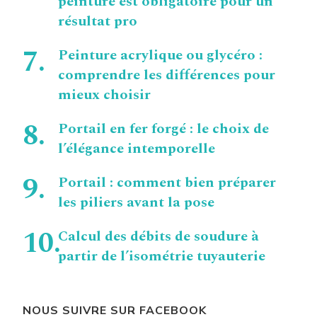
peinture est obligatoire pour un
résultat pro
Peinture acrylique ou glycéro :
comprendre les différences pour
mieux choisir
Portail en fer forgé : le choix de
l’élégance intemporelle
Portail : comment bien préparer
les piliers avant la pose
Calcul des débits de soudure à
partir de l’isométrie tuyauterie
NOUS SUIVRE SUR FACEBOOK