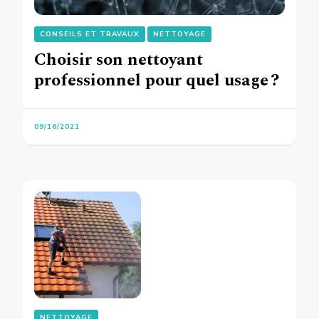
CONSEILS ET TRAVAUX
NETTOYAGE
Choisir son nettoyant
professionnel pour quel usage ?
09/16/2021
NETTOYAGE