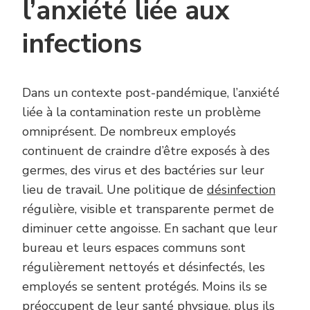
l’anxiété liée aux
infections
Dans un contexte post-pandémique, l’anxiété
liée à la contamination reste un problème
omniprésent. De nombreux employés
continuent de craindre d’être exposés à des
germes, des virus et des bactéries sur leur
lieu de travail. Une politique de
désinfection
régulière, visible et transparente permet de
diminuer cette angoisse. En sachant que leur
bureau et leurs espaces communs sont
régulièrement nettoyés et désinfectés, les
employés se sentent protégés. Moins ils se
préoccupent de leur santé physique, plus ils