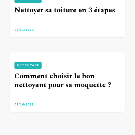
Nettoyer sa toiture en 3 étapes
08/31/2020
NETTOYAGE
Comment choisir le bon
nettoyant pour sa moquette ?
08/16/2023