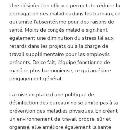
Une désinfection efficace permet de réduire la
propagation des maladies dans les bureaux, ce
qui limite l’absentéisme pour des raisons de
santé. Moins de congés maladie signifient
également une diminution du stress lié aux
retards dans les projets ou à la charge de
travail supplémentaire pour les employés
présents. De ce fait, l’équipe fonctionne de
manière plus harmonieuse, ce qui améliore
l’engagement général.
La mise en place d’une politique de
désinfection des bureaux ne se limite pas à la
prévention des maladies physiques. En créant
un environnement de travail propre, sûr et
organisé, elle améliore également la santé