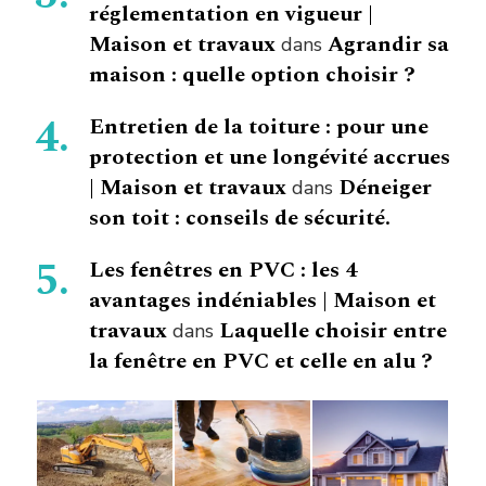
réglementation en vigueur |
Maison et travaux
Agrandir sa
dans
maison : quelle option choisir ?
Entretien de la toiture : pour une
protection et une longévité accrues
| Maison et travaux
Déneiger
dans
son toit : conseils de sécurité.
Les fenêtres en PVC : les 4
avantages indéniables | Maison et
travaux
Laquelle choisir entre
dans
la fenêtre en PVC et celle en alu ?