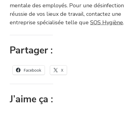
mentale des employés. Pour une désinfection
réussie de vos lieux de travail, contactez une
entreprise spécialisée telle que
SOS Hygiène
.
Partager :
Facebook
X
J’aime ça :