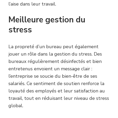
l’aise dans leur travail.
Meilleure gestion du
stress
La propreté d’un bureau peut également
jouer un rôle dans la gestion du stress. Des
bureaux régulièrement désinfectés et bien
entretenus envoient un message clair :
l’entreprise se soucie du bien-être de ses
salariés. Ce sentiment de soutien renforce la
loyauté des employés et leur satisfaction au
travail, tout en réduisant leur niveau de stress
global.