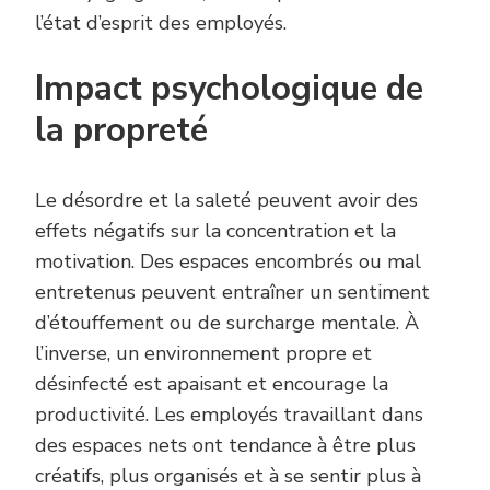
l’état d’esprit des employés.
Impact psychologique de
la propreté
Le désordre et la saleté peuvent avoir des
effets négatifs sur la concentration et la
motivation. Des espaces encombrés ou mal
entretenus peuvent entraîner un sentiment
d’étouffement ou de surcharge mentale. À
l’inverse, un environnement propre et
désinfecté est apaisant et encourage la
productivité. Les employés travaillant dans
des espaces nets ont tendance à être plus
créatifs, plus organisés et à se sentir plus à