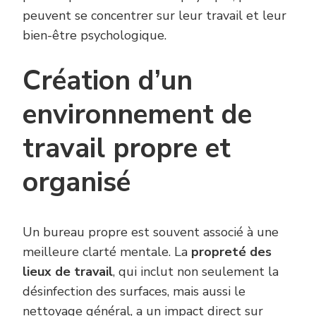
peuvent se concentrer sur leur travail et leur
bien-être psychologique.
Création d’un
environnement de
travail propre et
organisé
Un bureau propre est souvent associé à une
meilleure clarté mentale. La
propreté des
lieux de travail
, qui inclut non seulement la
désinfection des surfaces, mais aussi le
nettoyage général, a un impact direct sur