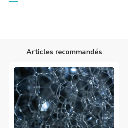
Articles recommandés