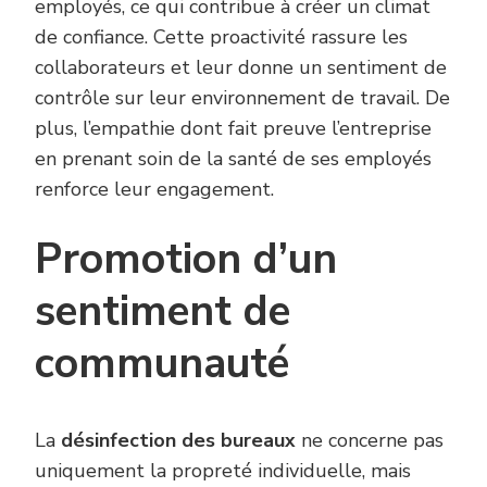
employés, ce qui contribue à créer un climat
de confiance. Cette proactivité rassure les
collaborateurs et leur donne un sentiment de
contrôle sur leur environnement de travail. De
plus, l’empathie dont fait preuve l’entreprise
en prenant soin de la santé de ses employés
renforce leur engagement.
Promotion d’un
sentiment de
communauté
La
désinfection des bureaux
ne concerne pas
uniquement la propreté individuelle, mais