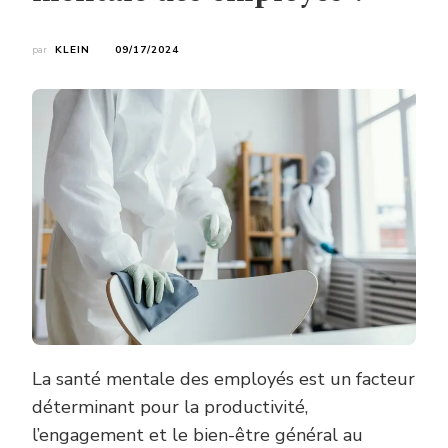
par
KLEIN
09/17/2024
La santé mentale des employés est un facteur
déterminant pour la productivité,
l’engagement et le bien-être général au