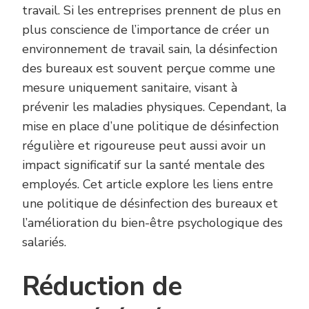
travail. Si les entreprises prennent de plus en
plus conscience de l’importance de créer un
environnement de travail sain, la désinfection
des bureaux est souvent perçue comme une
mesure uniquement sanitaire, visant à
prévenir les maladies physiques. Cependant, la
mise en place d’une politique de désinfection
régulière et rigoureuse peut aussi avoir un
impact significatif sur la santé mentale des
employés. Cet article explore les liens entre
une politique de désinfection des bureaux et
l’amélioration du bien-être psychologique des
salariés.
Réduction de