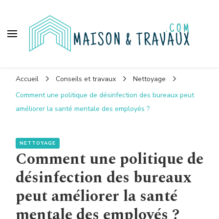
Maison et travaux
Accueil
Conseils et travaux
Nettoyage
Comment une politique de désinfection des bureaux peut
améliorer la santé mentale des employés ?
NETTOYAGE
Comment une politique de
désinfection des bureaux
peut améliorer la santé
mentale des employés ?