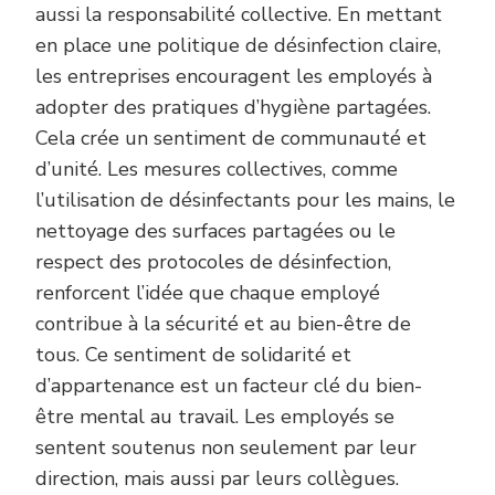
aussi la responsabilité collective. En mettant
en place une politique de désinfection claire,
les entreprises encouragent les employés à
adopter des pratiques d’hygiène partagées.
Cela crée un sentiment de communauté et
d’unité. Les mesures collectives, comme
l’utilisation de désinfectants pour les mains, le
nettoyage des surfaces partagées ou le
respect des protocoles de désinfection,
renforcent l’idée que chaque employé
contribue à la sécurité et au bien-être de
tous. Ce sentiment de solidarité et
d’appartenance est un facteur clé du bien-
être mental au travail. Les employés se
sentent soutenus non seulement par leur
direction, mais aussi par leurs collègues.