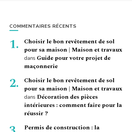
COMMENTAIRES RÉCENTS
Choisir le bon revêtement de sol
pour sa maison | Maison et travaux
Guide pour votre projet de
dans
maçonnerie
Choisir le bon revêtement de sol
pour sa maison | Maison et travaux
Décoration des pièces
dans
intérieures : comment faire pour la
réussir ?
Permis de construction : la