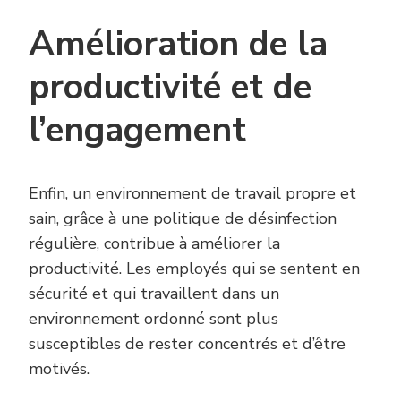
Amélioration de la
productivité et de
l’engagement
Enfin, un environnement de travail propre et
sain, grâce à une politique de désinfection
régulière, contribue à améliorer la
productivité. Les employés qui se sentent en
sécurité et qui travaillent dans un
environnement ordonné sont plus
susceptibles de rester concentrés et d’être
motivés.