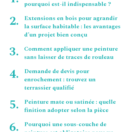
pourquoi est-il indispensable ?
Extensions en bois pour agrandir
la surface habitable : les avantages
d’un projet bien conçu
Comment appliquer une peinture
sans laisser de traces de rouleau
Demande de devis pour
enrochement : trouvez un
terrassier qualifié
Peinture mate ou satinée : quelle
finition adopter selon la pièce
Pourquoi une sous-couche de