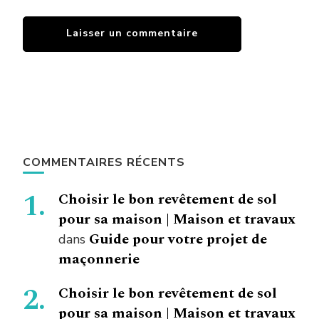
COMMENTAIRES RÉCENTS
Choisir le bon revêtement de sol
pour sa maison | Maison et travaux
Guide pour votre projet de
dans
maçonnerie
Choisir le bon revêtement de sol
pour sa maison | Maison et travaux