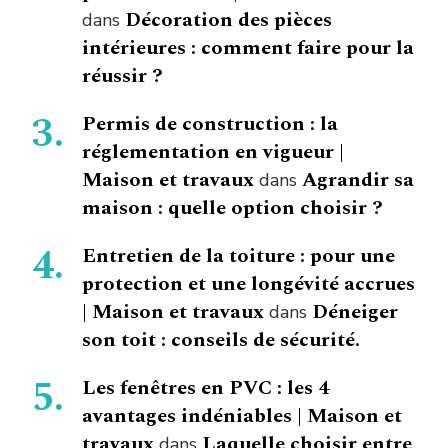
Décoration des pièces
dans
intérieures : comment faire pour la
réussir ?
Permis de construction : la
réglementation en vigueur |
Maison et travaux
Agrandir sa
dans
maison : quelle option choisir ?
Entretien de la toiture : pour une
protection et une longévité accrues
| Maison et travaux
Déneiger
dans
son toit : conseils de sécurité.
Les fenêtres en PVC : les 4
avantages indéniables | Maison et
travaux
Laquelle choisir entre
dans