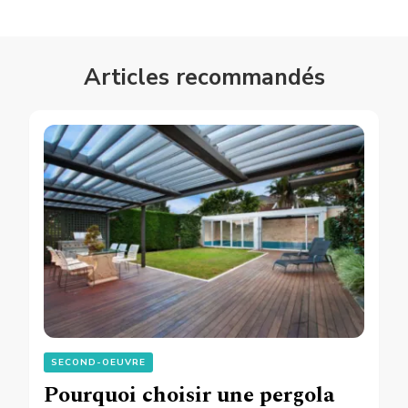
Articles recommandés
SECOND-OEUVRE
Pourquoi choisir une pergola