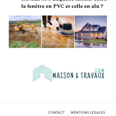
la fenêtre en PVC et celle en alu ?
CONTACT
MENTIONS LÉGALES