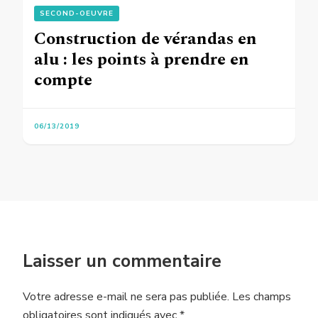
SECOND-OEUVRE
Construction de vérandas en
alu : les points à prendre en
compte
06/13/2019
Laisser un commentaire
Votre adresse e-mail ne sera pas publiée.
Les champs
obligatoires sont indiqués avec
*