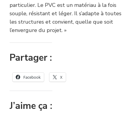
particulier. Le PVC est un matériau à la fois
souple, résistant et léger. Il s’adapte à toutes
les structures et convient, quelle que soit
l’envergure du projet. »
Partager :
Facebook
X
J’aime ça :