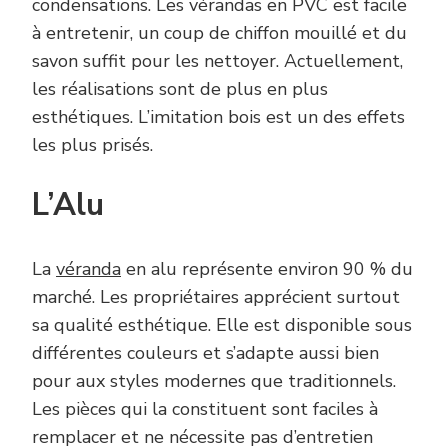
condensations. Les vérandas en PVC est facile
à entretenir, un coup de chiffon mouillé et du
savon suffit pour les nettoyer. Actuellement,
les réalisations sont de plus en plus
esthétiques. L’imitation bois est un des effets
les plus prisés.
L’Alu
La
véranda
en alu représente environ 90 % du
marché. Les propriétaires apprécient surtout
sa qualité esthétique. Elle est disponible sous
différentes couleurs et s’adapte aussi bien
pour aux styles modernes que traditionnels.
Les pièces qui la constituent sont faciles à
remplacer et ne nécessite pas d’entretien