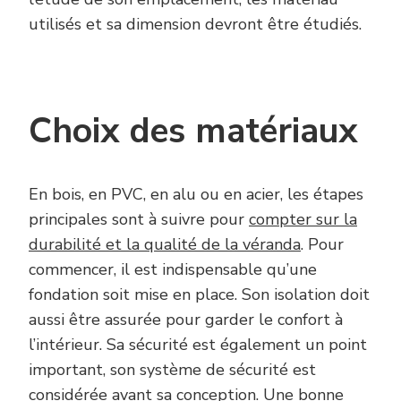
utilisés et sa dimension devront être étudiés.
Choix des matériaux
En bois, en PVC, en alu ou en acier, les étapes
principales sont à suivre pour
compter sur la
durabilité et la qualité de la véranda
. Pour
commencer, il est indispensable qu’une
fondation soit mise en place. Son isolation doit
aussi être assurée pour garder le confort à
l’intérieur. Sa sécurité est également un point
important, son système de sécurité est
considérée avant sa conception. Une bonne