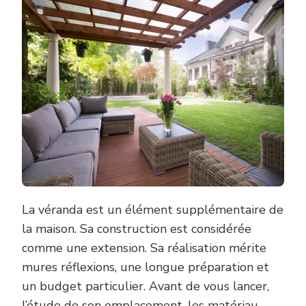
PARFAITE
La véranda est un élément supplémentaire de
la maison. Sa construction est considérée
comme une extension. Sa réalisation mérite
mures réflexions, une longue préparation et
un budget particulier. Avant de vous lancer,
l’étude de son emplacement, les matériau