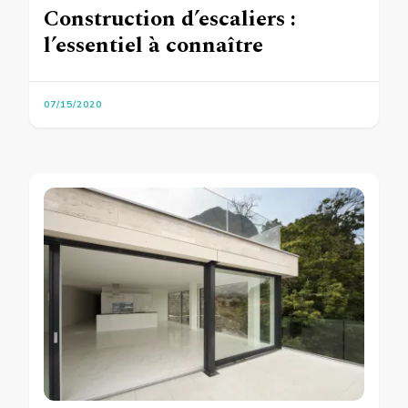
Construction d’escaliers :
l’essentiel à connaître
07/15/2020