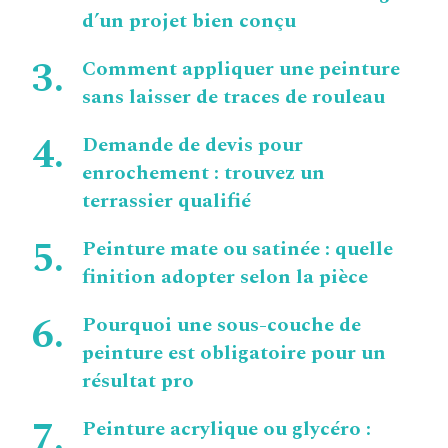
d’un projet bien conçu
Comment appliquer une peinture
sans laisser de traces de rouleau
Demande de devis pour
enrochement : trouvez un
terrassier qualifié
Peinture mate ou satinée : quelle
finition adopter selon la pièce
Pourquoi une sous-couche de
peinture est obligatoire pour un
résultat pro
Peinture acrylique ou glycéro :