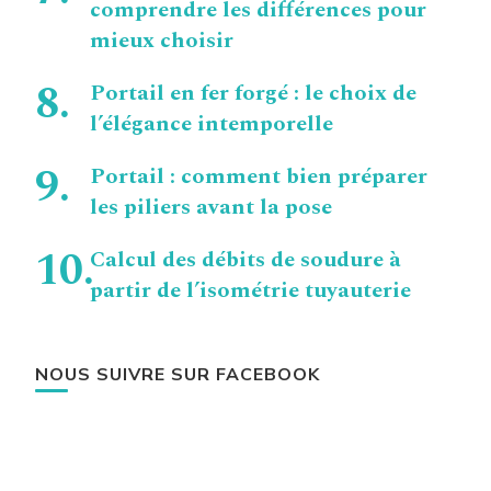
comprendre les différences pour
mieux choisir
Portail en fer forgé : le choix de
l’élégance intemporelle
Portail : comment bien préparer
les piliers avant la pose
Calcul des débits de soudure à
partir de l’isométrie tuyauterie
NOUS SUIVRE SUR FACEBOOK