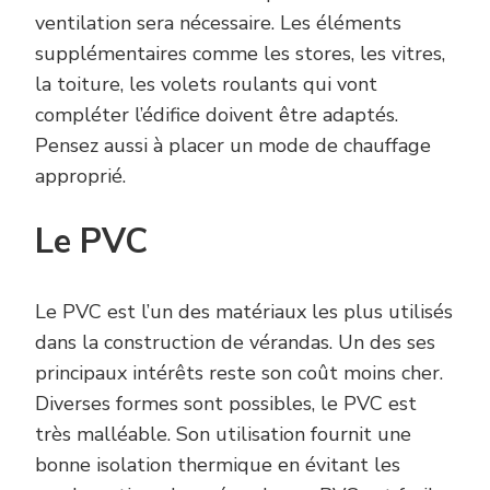
ventilation sera nécessaire. Les éléments
supplémentaires comme les stores, les vitres,
la toiture, les volets roulants qui vont
compléter l’édifice doivent être adaptés.
Pensez aussi à placer un mode de chauffage
approprié.
Le PVC
Le PVC est l’un des matériaux les plus utilisés
dans la construction de vérandas. Un des ses
principaux intérêts reste son coût moins cher.
Diverses formes sont possibles, le PVC est
très malléable. Son utilisation fournit une
bonne isolation thermique en évitant les