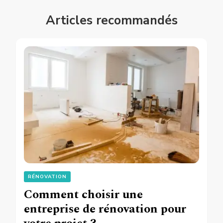
Articles recommandés
RÉNOVATION
Comment choisir une
entreprise de rénovation pour