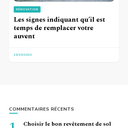
RÉNOVATION
Les signes indiquant qu’il est
temps de remplacer votre
auvent
10/20/2023
COMMENTAIRES RÉCENTS
Choisir le bon revêtement de sol