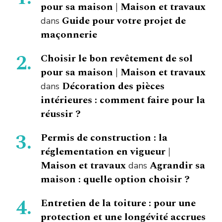
pour sa maison | Maison et travaux
Guide pour votre projet de
dans
maçonnerie
Choisir le bon revêtement de sol
pour sa maison | Maison et travaux
Décoration des pièces
dans
intérieures : comment faire pour la
réussir ?
Permis de construction : la
réglementation en vigueur |
Maison et travaux
Agrandir sa
dans
maison : quelle option choisir ?
Entretien de la toiture : pour une
protection et une longévité accrues