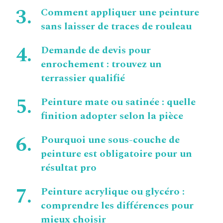
Comment appliquer une peinture
sans laisser de traces de rouleau
Demande de devis pour
enrochement : trouvez un
terrassier qualifié
Peinture mate ou satinée : quelle
finition adopter selon la pièce
Pourquoi une sous-couche de
peinture est obligatoire pour un
résultat pro
Peinture acrylique ou glycéro :
comprendre les différences pour
mieux choisir