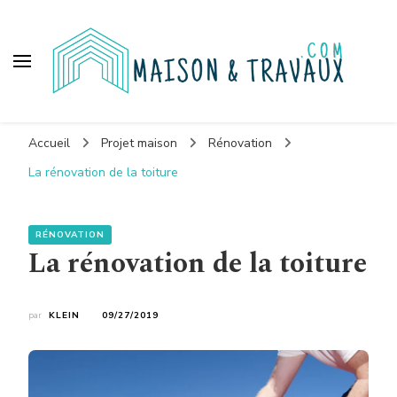
Maison et travaux
Accueil
Projet maison
Rénovation
La rénovation de la toiture
RÉNOVATION
La rénovation de la toiture
par
KLEIN
09/27/2019