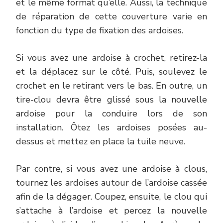
et le même format qu’elle. Aussi, la technique
de réparation de cette couverture varie en
fonction du type de fixation des ardoises.
Si vous avez une ardoise à crochet, retirez-la
et la déplacez sur le côté. Puis, soulevez le
crochet en le retirant vers le bas. En outre, un
tire-clou devra être glissé sous la nouvelle
ardoise pour la conduire lors de son
installation. Ôtez les ardoises posées au-
dessus et mettez en place la tuile neuve.
Par contre, si vous avez une ardoise à clous,
tournez les ardoises autour de l’ardoise cassée
afin de la dégager. Coupez, ensuite, le clou qui
s’attache à l’ardoise et percez la nouvelle