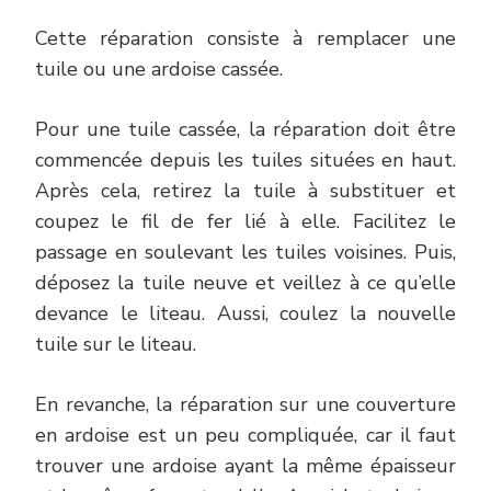
Cette réparation consiste à remplacer une
tuile ou une ardoise cassée.
Pour une tuile cassée, la réparation doit être
commencée depuis les tuiles situées en haut.
Après cela, retirez la tuile à substituer et
coupez le fil de fer lié à elle. Facilitez le
passage en soulevant les tuiles voisines. Puis,
déposez la tuile neuve et veillez à ce qu’elle
devance le liteau. Aussi, coulez la nouvelle
tuile sur le liteau.
En revanche, la réparation sur une couverture
en ardoise est un peu compliquée, car il faut
trouver une ardoise ayant la même épaisseur