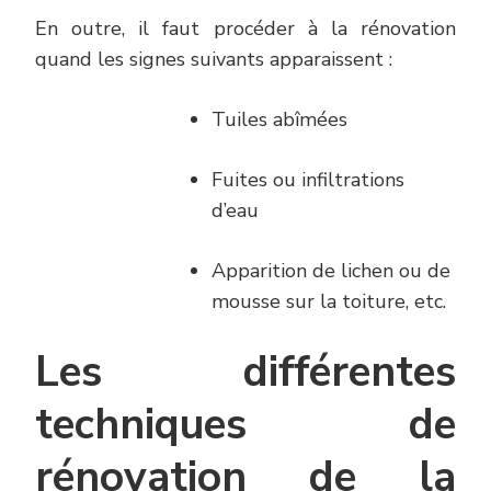
En outre, il faut procéder à la rénovation
quand les signes suivants apparaissent :
Tuiles abîmées
Fuites ou infiltrations
d’eau
Apparition de lichen ou de
mousse sur la toiture, etc.
Les différentes
techniques de
rénovation de la