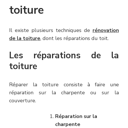
toiture
Il existe plusieurs techniques de
rénovation
de la toiture
, dont les réparations du toit.
Les réparations de la
toiture
Réparer la toiture consiste à faire une
réparation sur la charpente ou sur la
couverture.
Réparation sur la
charpente