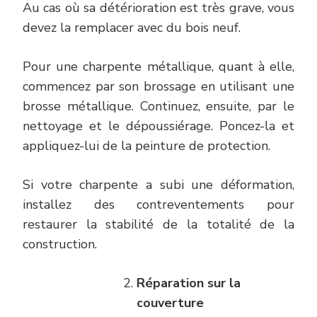
Au cas où sa détérioration est très grave, vous
devez la remplacer avec du bois neuf.
Pour une charpente métallique, quant à elle,
commencez par son brossage en utilisant une
brosse métallique. Continuez, ensuite, par le
nettoyage et le dépoussiérage. Poncez-la et
appliquez-lui de la peinture de protection.
Si votre charpente a subi une déformation,
installez des contreventements pour
restaurer la stabilité de la totalité de la
construction.
Réparation sur la
couverture