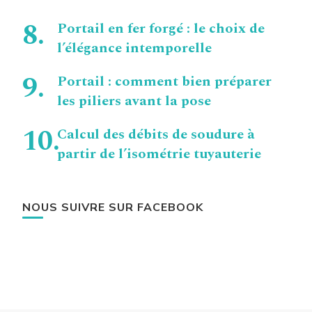
Portail en fer forgé : le choix de
l’élégance intemporelle
Portail : comment bien préparer
les piliers avant la pose
Calcul des débits de soudure à
partir de l’isométrie tuyauterie
NOUS SUIVRE SUR FACEBOOK