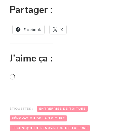
Partager :
Facebook
X
J’aime ça :
Chargement…
ÉTIQUETTES :
ENTREPRISE DE TOITURE
RÉNOVATION DE LA TOITURE
TECHNIQUE DE RÉNOVATION DE TOITURE