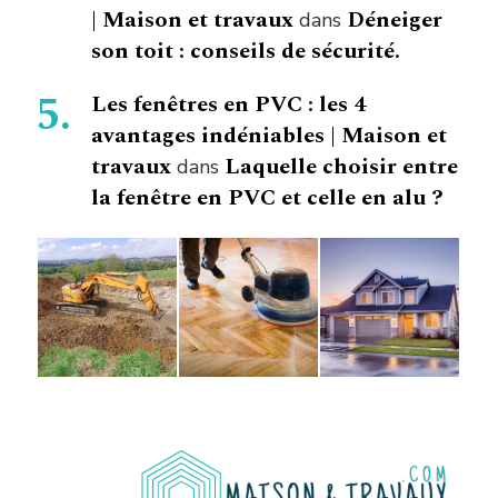
| Maison et travaux
Déneiger
dans
son toit : conseils de sécurité.
Les fenêtres en PVC : les 4
avantages indéniables | Maison et
travaux
Laquelle choisir entre
dans
la fenêtre en PVC et celle en alu ?