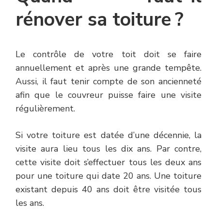
rénover sa toiture ?
Le contrôle de votre toit doit se faire
annuellement et après une grande tempête.
Aussi, il faut tenir compte de son ancienneté
afin que le couvreur puisse faire une visite
régulièrement.
Si votre toiture est datée d’une décennie, la
visite aura lieu tous les dix ans. Par contre,
cette visite doit s’effectuer tous les deux ans
pour une toiture qui date 20 ans. Une toiture
existant depuis 40 ans doit être visitée tous
les ans.