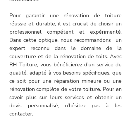
Pour garantir une rénovation de toiture
réussie et durable, il est crucial de choisir un
professionnel compétent et expérimenté.
Dans cette optique, nous recommandons un
expert reconnu dans le domaine de la
couverture et de la rénovation de toits. Avec
RH Toiture
, vous bénéficierez d’un service de
qualité, adapté à vos besoins spécifiques, que
ce soit pour une réparation mineure ou une
rénovation complète de votre toiture. Pour en
savoir plus sur leurs services et obtenir un
devis personnalisé, n’hésitez pas à les
contacter.