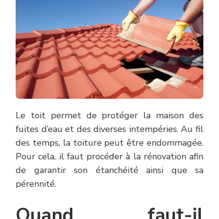
Le toit permet de protéger la maison des
fuites d’eau et des diverses intempéries. Au fil
des temps, la toiture peut être endommagée.
Pour cela, il faut procéder à la rénovation afin
de garantir son étanchéité ainsi que sa
pérennité.
Quand faut-il