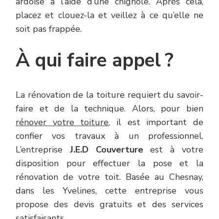
ardoise à l’aide d’une chignole. Après cela,
placez et clouez-la et veillez à ce qu’elle ne
soit pas frappée.
À qui faire appel ?
La rénovation de la toiture requiert du savoir-
faire et de la technique. Alors, pour bien
rénover votre toiture
, il est important de
confier vos travaux à un professionnel.
L’entreprise
J.E.D Couverture
est à votre
disposition pour effectuer la pose et la
rénovation de votre toit. Basée au Chesnay,
dans les Yvelines, cette entreprise vous
propose des devis gratuits et des services
satisfaisants.