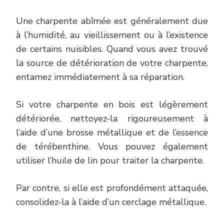
Une charpente abîmée est généralement due
à l’humidité, au vieillissement ou à l’existence
de certains nuisibles. Quand vous avez trouvé
la source de détérioration de votre charpente,
entamez immédiatement à sa réparation.
Si votre charpente en bois est légèrement
détériorée, nettoyez-la rigoureusement à
l’aide d’une brosse métallique et de l’essence
de térébenthine. Vous pouvez également
utiliser l’huile de lin pour traiter la charpente.
Par contre, si elle est profondément attaquée,
consolidez-la à l’aide d’un cerclage métallique.