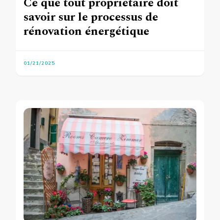
Ce que tout propriétaire doit
savoir sur le processus de
rénovation énergétique
01/21/2025