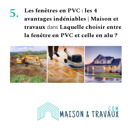
Les fenêtres en PVC : les 4
avantages indéniables | Maison et
travaux
Laquelle choisir entre
dans
la fenêtre en PVC et celle en alu ?