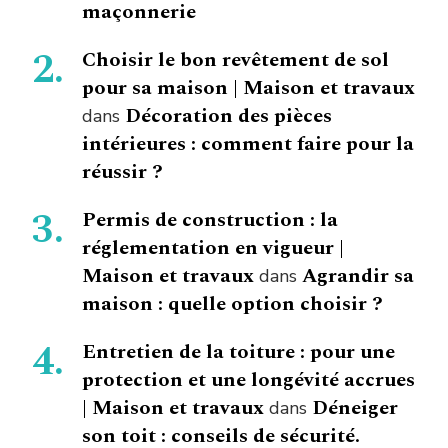
maçonnerie
Choisir le bon revêtement de sol
pour sa maison | Maison et travaux
Décoration des pièces
dans
intérieures : comment faire pour la
réussir ?
Permis de construction : la
réglementation en vigueur |
Maison et travaux
Agrandir sa
dans
maison : quelle option choisir ?
Entretien de la toiture : pour une
protection et une longévité accrues
| Maison et travaux
Déneiger
dans
son toit : conseils de sécurité.