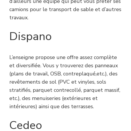
d’ailleurs une équipe qui peut vous prêter ses
camions pour le transport de sable et d’autres
travaux.
Dispano
L’enseigne propose une offre assez complète
et diversifiée. Vous y trouverez des panneaux
(plans de travail, OSB, contreplaqué,etc.), des
revêtements de sol (PVC et vinyles, sols
stratifiés, parquet contrecollé, parquet massif,
etc.), des menuiseries (extérieures et
intérieures) ainsi que des terrasses.
Cedeo