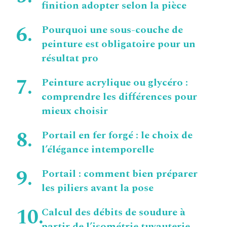
finition adopter selon la pièce
Pourquoi une sous-couche de
peinture est obligatoire pour un
résultat pro
Peinture acrylique ou glycéro :
comprendre les différences pour
mieux choisir
Portail en fer forgé : le choix de
l’élégance intemporelle
Portail : comment bien préparer
les piliers avant la pose
Calcul des débits de soudure à
partir de l’isométrie tuyauterie