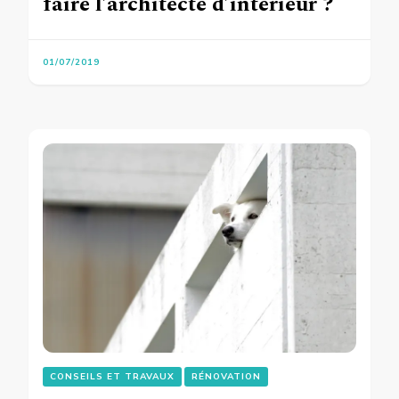
faire l’architecte d’intérieur ?
01/07/2019
CONSEILS ET TRAVAUX
RÉNOVATION