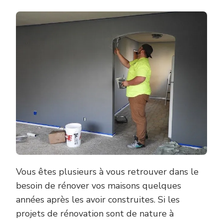
Vous êtes plusieurs à vous retrouver dans le
besoin de rénover vos maisons quelques
années après les avoir construites. Si les
projets de rénovation sont de nature à