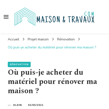
Maison et travaux
Accueil
Projet maison
Rénovation
Où puis-je acheter du matériel pour rénover ma maison ?
RÉNOVATION
Où puis-je acheter du
matériel pour rénover ma
maison ?
par
KLEIN
01/03/2021