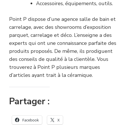
Accessoires, équipements, outils.
Point P dispose d’une agence salle de bain et
carrelage, avec des showrooms d’exposition
parquet, carrelage et déco. L’enseigne a des
experts qui ont une connaissance parfaite des
produits proposés. De même, ils prodiguent
des conseils de qualité à la clientèle. Vous
trouverez à Point P plusieurs marques
d’articles ayant trait à la céramique.
Partager :
Facebook
X