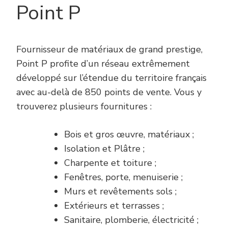
Point P
Fournisseur de matériaux de grand prestige,
Point P profite d’un réseau extrêmement
développé sur l’étendue du territoire français
avec au-delà de 850 points de vente. Vous y
trouverez plusieurs fournitures :
Bois et gros œuvre, matériaux ;
Isolation et Plâtre ;
Charpente et toiture ;
Fenêtres, porte, menuiserie ;
Murs et revêtements sols ;
Extérieurs et terrasses ;
Sanitaire, plomberie, électricité ;