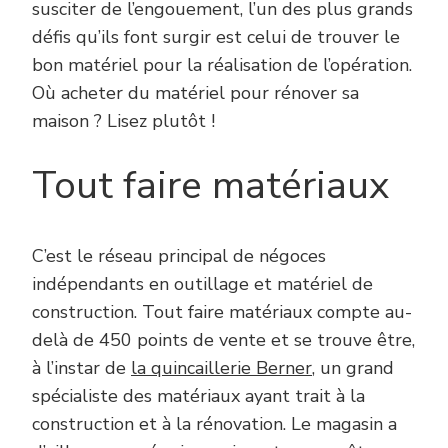
susciter de l’engouement, l’un des plus grands
défis qu’ils font surgir est celui de trouver le
bon matériel pour la réalisation de l’opération.
Où acheter du matériel pour rénover sa
maison ? Lisez plutôt !
Tout faire matériaux
C’est le réseau principal de négoces
indépendants en outillage et matériel de
construction. Tout faire matériaux compte au-
delà de 450 points de vente et se trouve être,
à l’instar de
la quincaillerie Berner
, un grand
spécialiste des matériaux ayant trait à la
construction et à la rénovation. Le magasin a