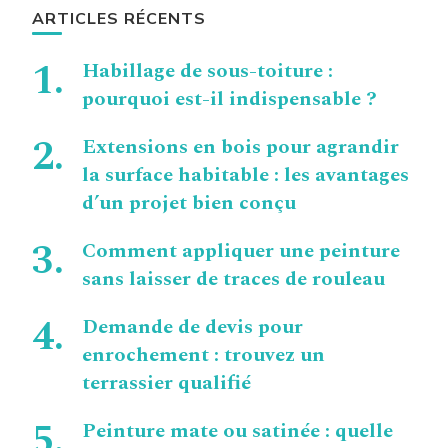
ARTICLES RÉCENTS
Habillage de sous-toiture :
pourquoi est-il indispensable ?
Extensions en bois pour agrandir
la surface habitable : les avantages
d’un projet bien conçu
Comment appliquer une peinture
sans laisser de traces de rouleau
Demande de devis pour
enrochement : trouvez un
terrassier qualifié
Peinture mate ou satinée : quelle