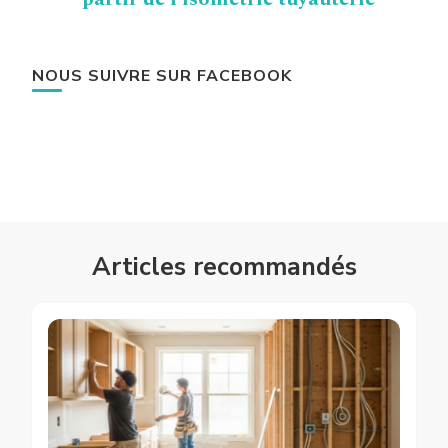
NOUS SUIVRE SUR FACEBOOK
Articles recommandés