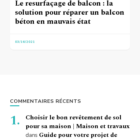
Le resurfaçage de balcon : la
solution pour réparer un balcon
béton en mauvais état
03/16/2021
COMMENTAIRES RÉCENTS
Choisir le bon revêtement de sol
pour sa maison | Maison et travaux
Guide pour votre projet de
dans