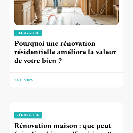
RÉNOVATION
Pourquoi une rénovation
résidentielle améliore la valeur
de votre bien ?
11/13/2025
RÉNOVATION
Rénovation maison : que peut