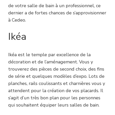
de votre salle de bain à un professionnel, ce
dernier a de fortes chances de s’approvisionner
à Cedeo.
Ikéa
Ikéa est le temple par excellence de la
décoration et de l’aménagement. Vous y
trouverez des pièces de second choix, des fins
de série et quelques modèles d’expo. Lots de
planches, rails coulissants et charnières vous y
attendent pour la création de vos placards. Il
s’agit d’un très bon plan pour les personnes
qui souhaitent équiper leurs salles de bain.