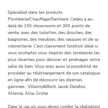
Spécialisé dans les produits
Plomberie/Chauffage/Sanitaire, Cedeo a au-
delà de 150 showrooms et 300 points de
vente, avec des toilettes, des douches, des
baignoires, des meubles, des vasques et de la
robinetterie. C’est clairement l’endroit idéal si
vous souhaitez vous inspirer des tendances les
plus récentes pour décorer et aménager votre
salle de bain. Vous avez aussi la possibilité de
procéder au téléchargement de son catalogue
en ligne afin de découvrir les diverses
gammes : Villeroy&Boch, Jacob Delafon,
Alterna, Allia, Grohe.
Dans le cas où vous devez confier la réalisation