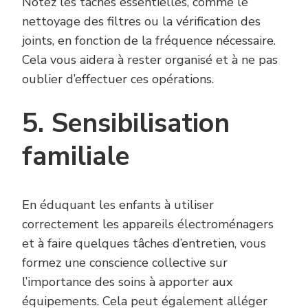
Notez les tâches essentielles, comme le
nettoyage des filtres ou la vérification des
joints, en fonction de la fréquence nécessaire.
Cela vous aidera à rester organisé et à ne pas
oublier d’effectuer ces opérations.
5. Sensibilisation
familiale
En éduquant les enfants à utiliser
correctement les appareils électroménagers
et à faire quelques tâches d’entretien, vous
formez une conscience collective sur
l’importance des soins à apporter aux
équipements. Cela peut également alléger