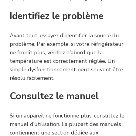
Identifiez le problème
Avant tout, essayez d’identifier la source du
problème. Par exemple, si votre réfrigérateur
ne froidit plus, vérifiez d’abord que la
température est correctement réglée. Un
simple dysfonctionnement peut souvent être
résolu facilement.
Consultez le manuel
Si un appareil ne fonctionne plus, consultez le
manuel d’utilisation. La plupart des manuels
contiennent une section dédiée aux