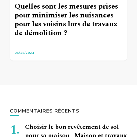
Quelles sont les mesures prises
pour minimiser les nuisances
pour les voisins lors de travaux
de démolition ?
04/18/2024
COMMENTAIRES RÉCENTS
Choisir le bon revêtement de sol
pour sa maison | Maison et travaux