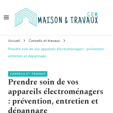
Maison et travaux
Accueil
Conseils et travaux
Prendre soin de vos appareils électroménagers : prévention,
entretien et dépannage
CONSEILS ET TRAVAUX
Prendre soin de vos
appareils électroménagers
: prévention, entretien et
dépannage