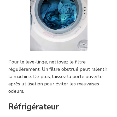
Pour le lave-linge, nettoyez le filtre
régulièrement. Un filtre obstrué peut ralentir
la machine. De plus, laissez la porte ouverte
après utilisation pour éviter les mauvaises
odeurs.
Réfrigérateur