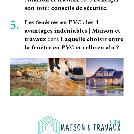
son toit : conseils de sécurité.
Les fenêtres en PVC : les 4
avantages indéniables | Maison et
travaux
Laquelle choisir entre
dans
la fenêtre en PVC et celle en alu ?