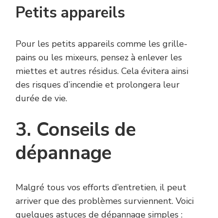
Petits appareils
Pour les petits appareils comme les grille-
pains ou les mixeurs, pensez à enlever les
miettes et autres résidus. Cela évitera ainsi
des risques d’incendie et prolongera leur
durée de vie.
3. Conseils de
dépannage
Malgré tous vos efforts d’entretien, il peut
arriver que des problèmes surviennent. Voici
quelques astuces de dépannage simples :