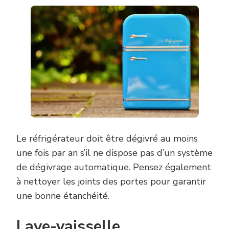
Le réfrigérateur doit être dégivré au moins
une fois par an s’il ne dispose pas d’un système
de dégivrage automatique. Pensez également
à nettoyer les joints des portes pour garantir
une bonne étanchéité.
Lave-vaisselle