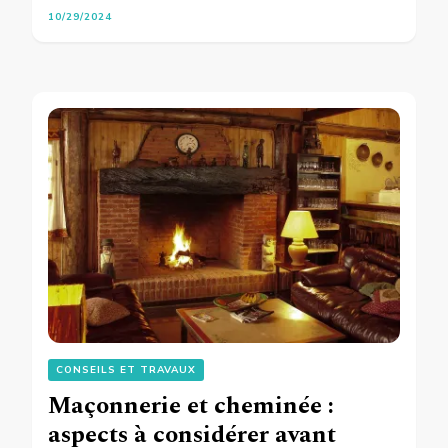
10/29/2024
CONSEILS ET TRAVAUX
Maçonnerie et cheminée :
aspects à considérer avant