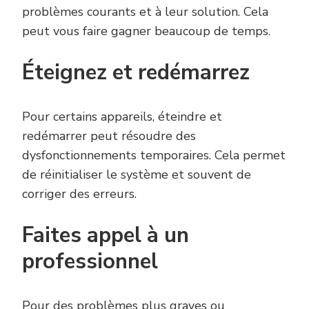
problèmes courants et à leur solution. Cela
peut vous faire gagner beaucoup de temps.
Éteignez et redémarrez
Pour certains appareils, éteindre et
redémarrer peut résoudre des
dysfonctionnements temporaires. Cela permet
de réinitialiser le système et souvent de
corriger des erreurs.
Faites appel à un
professionnel
Pour des problèmes plus graves ou