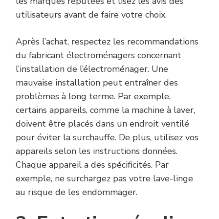
les marques réputées et lisez les avis des
utilisateurs avant de faire votre choix.
Après l’achat, respectez les recommandations
du fabricant électroménagers concernant
l’installation de l’électroménager. Une
mauvaise installation peut entraîner des
problèmes à long terme. Par exemple,
certains appareils, comme la machine à laver,
doivent être placés dans un endroit ventilé
pour éviter la surchauffe. De plus, utilisez vos
appareils selon les instructions données.
Chaque appareil a des spécificités. Par
exemple, ne surchargez pas votre lave-linge
au risque de les endommager.