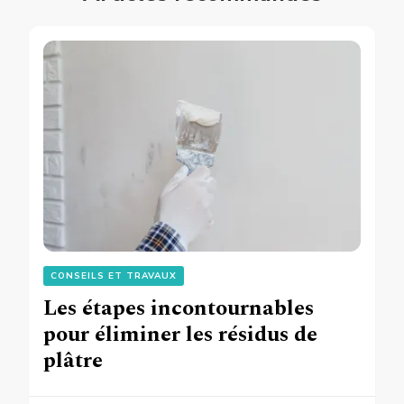
CONSEILS ET TRAVAUX
Les étapes incontournables
pour éliminer les résidus de
plâtre