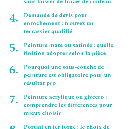
sans laisser de traces de rouleau
Demande de devis pour
enrochement : trouvez un
terrassier qualifié
Peinture mate ou satinée : quelle
finition adopter selon la pièce
Pourquoi une sous-couche de
peinture est obligatoire pour un
résultat pro
Peinture acrylique ou glycéro :
comprendre les différences pour
mieux choisir
Portail en fer forgé : le choix de