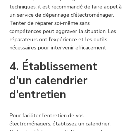
techniques, il est recommandé de faire appel à
un
service de dépannage d’électroménager
.
Tenter de réparer soi-même sans
compétences peut aggraver la situation. Les
réparateurs ont l’expérience et les outils
nécessaires pour intervenir efficacement
4. Établissement
d’un calendrier
d’entretien
Pour faciliter l’entretien de vos
électroménagers, établissez un calendrier.