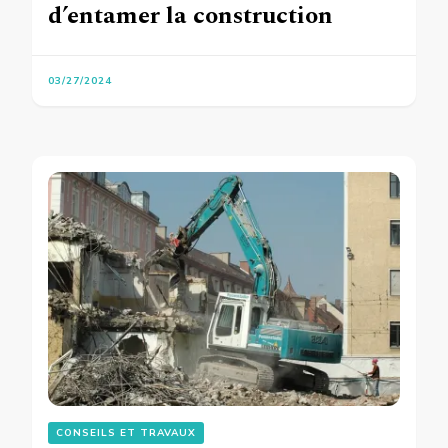
d’entamer la construction
03/27/2024
CONSEILS ET TRAVAUX