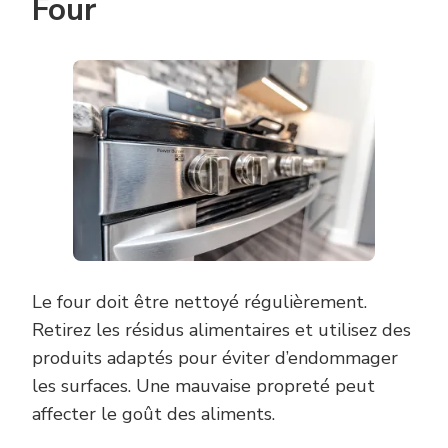
Four
Le four doit être nettoyé régulièrement.
Retirez les résidus alimentaires et utilisez des
produits adaptés pour éviter d’endommager
les surfaces. Une mauvaise propreté peut
affecter le goût des aliments.