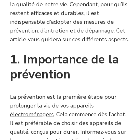
la qualité de notre vie. Cependant, pour qu’ils
restent efficaces et durables, il est
indispensable d’adopter des mesures de
prévention, d’entretien et de dépannage. Cet
article vous guidera sur ces différents aspects.
1. Importance de la
prévention
La prévention est la première étape pour
prolonger la vie de vos
appareils
électroménagers
. Cela commence dès l’achat.
Il est préférable de choisir des appareils de
qualité, conçus pour durer. Informez-vous sur