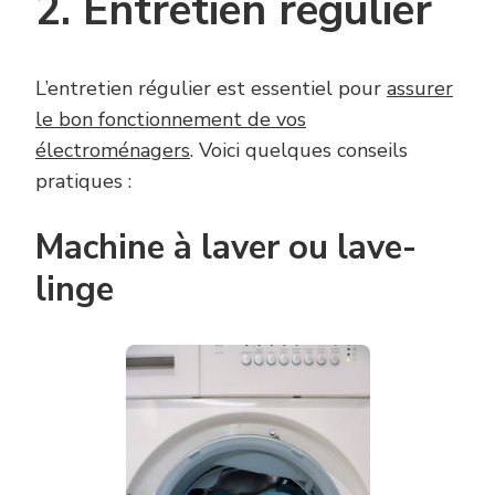
2. Entretien régulier
L’entretien régulier est essentiel pour
assurer
le bon fonctionnement de vos
électroménagers
. Voici quelques conseils
pratiques :
Machine à laver ou lave-
linge