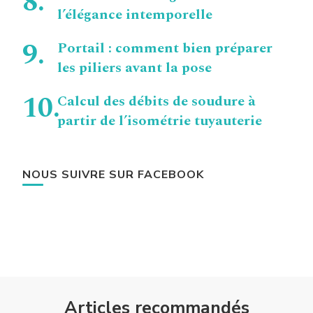
l’élégance intemporelle
Portail : comment bien préparer
les piliers avant la pose
Calcul des débits de soudure à
partir de l’isométrie tuyauterie
NOUS SUIVRE SUR FACEBOOK
Articles recommandés