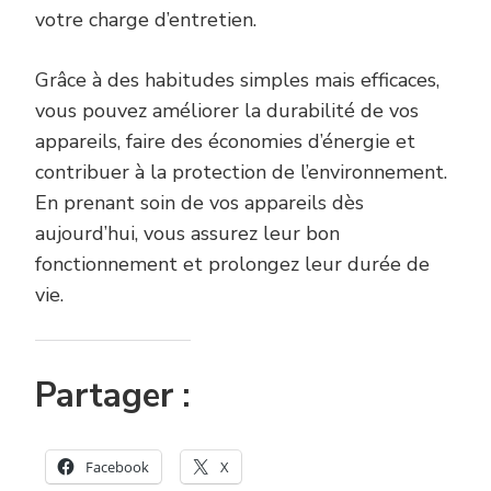
votre charge d’entretien.
Grâce à des habitudes simples mais efficaces,
vous pouvez améliorer la durabilité de vos
appareils, faire des économies d’énergie et
contribuer à la protection de l’environnement.
En prenant soin de vos appareils dès
aujourd’hui, vous assurez leur bon
fonctionnement et prolongez leur durée de
vie.
Partager :
Facebook
X