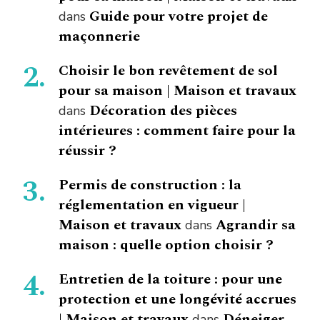
Guide pour votre projet de
dans
maçonnerie
Choisir le bon revêtement de sol
pour sa maison | Maison et travaux
Décoration des pièces
dans
intérieures : comment faire pour la
réussir ?
Permis de construction : la
réglementation en vigueur |
Maison et travaux
Agrandir sa
dans
maison : quelle option choisir ?
Entretien de la toiture : pour une
protection et une longévité accrues
| Maison et travaux
Déneiger
dans