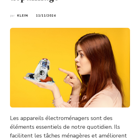
par
KLEIN
11/11/2024
Les appareils électroménagers sont des
éléments essentiels de notre quotidien. Ils
facilitent les tâches ménagères et améliorent