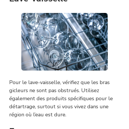
Pour le lave-vaisselle, vérifiez que les bras
gicleurs ne sont pas obstrués. Utilisez
également des produits spécifiques pour le
détartrage, surtout si vous vivez dans une
région où l’eau est dure.