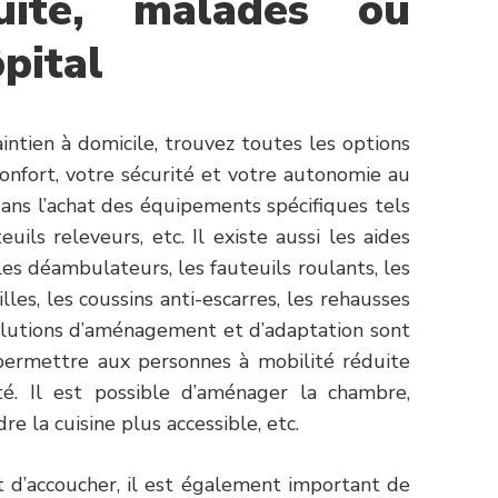
duite, malades ou
ôpital
intien à domicile, trouvez toutes les options
onfort, votre sécurité et votre autonomie au
dans l’achat des équipements spécifiques tels
euils releveurs, etc. Il existe aussi les aides
s déambulateurs, les fauteuils roulants, les
lles, les coussins anti-escarres, les rehausses
lutions d’aménagement et d’adaptation sont
ermettre aux personnes à mobilité réduite
é. Il est possible d’aménager la chambre,
re la cuisine plus accessible, etc.
 d’accoucher, il est également important de