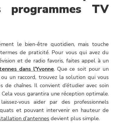
os programmes TV
ément le bien-être quotidien, mais touche
termes de praticité. Pour vous qui avez du
vision et de radio favoris, faites appel à un
ntennes dans l’Yvonne
. Que ce soit pour un
ou un raccord, trouvez la solution qui vous
 de chaînes. Il convient d’étudier avec soin
 Cela vous garantira une réception optimale.
laissez-vous aider par des professionnels
quats et pouvant intervenir en hauteur de
stallation d’antennes
devient plus simple.