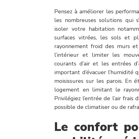
Pensez à améliorer les performa
les nombreuses solutions qui s’
isoler votre habitation notamm
surfaces vitrées, les sols et p
rayonnement froid des murs et
l’intérieur et limiter les mouv
courants d’air et les entrées d’
important d’évacuer l’humidité q
moisissures sur les parois. En 
logement en limitant le rayon
Privilégiez l’entrée de l’air frais
possible de climatiser ou de rafr
Le confort po