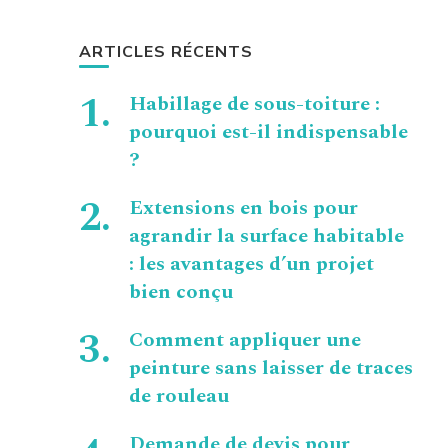
ARTICLES RÉCENTS
Habillage de sous-toiture :
pourquoi est-il indispensable
?
Extensions en bois pour
agrandir la surface habitable
: les avantages d’un projet
bien conçu
Comment appliquer une
peinture sans laisser de traces
de rouleau
Demande de devis pour