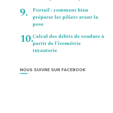
Portail : comment bien
préparer les piliers avant la
pose
Calcul des débits de soudure à
partir de l’isométrie
tuyauterie
NOUS SUIVRE SUR FACEBOOK