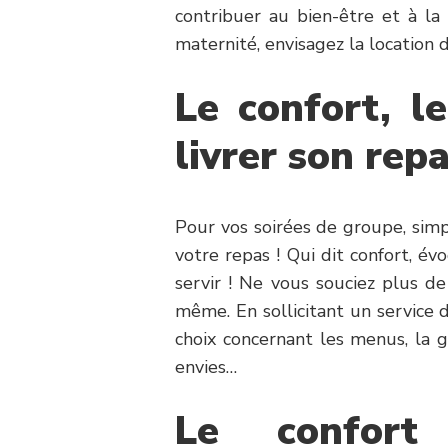
contribuer au bien-être et à la
maternité, envisagez la location d
Le confort, le
livrer son rep
Pour vos soirées de groupe, simpl
votre repas ! Qui dit confort, év
servir ! Ne vous souciez plus de
même. En sollicitant un service d
choix concernant les menus, la g
envies…
Le confort 