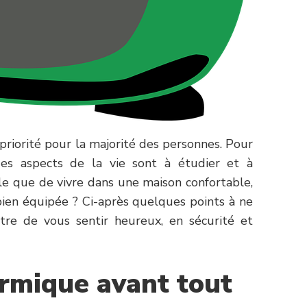
e priorité pour la majorité des personnes. Pour
des aspects de la vie sont à étudier et à
ble que de vivre dans une maison confortable,
ien équipée ? Ci-après quelques points à ne
re de vous sentir heureux, en sécurité et
ermique avant tout