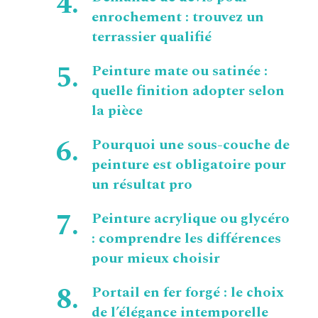
enrochement : trouvez un
terrassier qualifié
Peinture mate ou satinée :
quelle finition adopter selon
la pièce
Pourquoi une sous-couche de
peinture est obligatoire pour
un résultat pro
Peinture acrylique ou glycéro
: comprendre les différences
pour mieux choisir
Portail en fer forgé : le choix
de l’élégance intemporelle