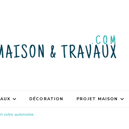
VAUX
DÉCORATION
PROJET MAISON
 et votre autonomie