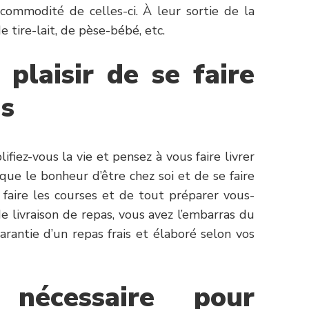
 commodité de celles-ci. À leur sortie de la
e tire-lait, de pèse-bébé, etc.
 plaisir de se faire
as
ifiez-vous la vie et pensez à vous faire livrer
oque le bonheur d’être chez soi et de se faire
 faire les courses et de tout préparer vous-
e livraison de repas, vous avez l’embarras du
arantie d’un repas frais et élaboré selon vos
nécessaire pour