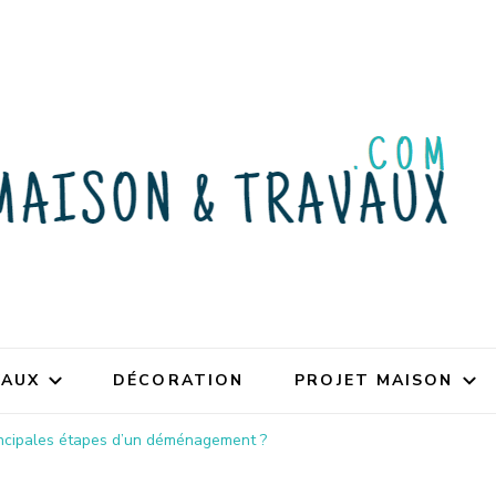
VAUX
DÉCORATION
PROJET MAISON
incipales étapes d’un déménagement ?