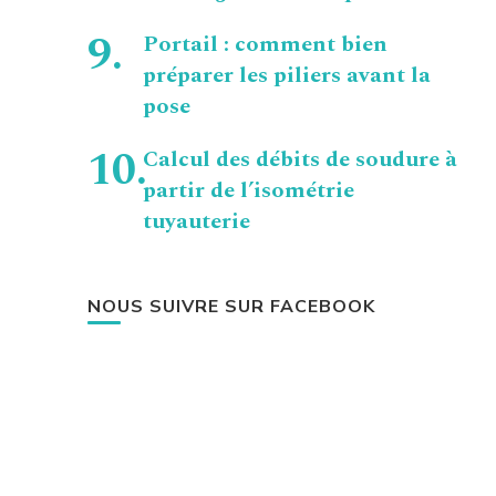
Portail : comment bien
préparer les piliers avant la
pose
Calcul des débits de soudure à
partir de l’isométrie
tuyauterie
NOUS SUIVRE SUR FACEBOOK