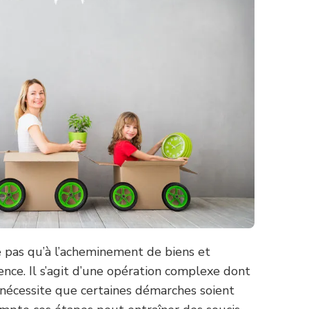
as qu’à l’acheminement de biens et
nce. Il s’agit d’une opération complexe dont
 nécessite que certaines démarches soient