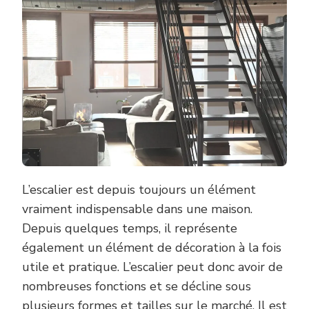
L’escalier est depuis toujours un élément
vraiment indispensable dans une maison.
Depuis quelques temps, il représente
également un élément de décoration à la fois
utile et pratique. L’escalier peut donc avoir de
nombreuses fonctions et se décline sous
plusieurs formes et tailles sur le marché. Il est