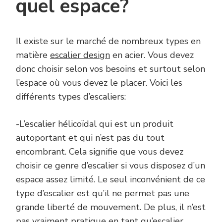
quel espace?
Il existe sur le marché de nombreux types en
matière
escalier design
en acier. Vous devez
donc choisir selon vos besoins et surtout selon
l’espace où vous devez le placer. Voici les
différents types d’escaliers:
-L’escalier hélicoïdal qui est un produit
autoportant et qui n’est pas du tout
encombrant. Cela signifie que vous devez
choisir ce genre d’escalier si vous disposez d’un
espace assez limité. Le seul inconvénient de ce
type d’escalier est qu’il ne permet pas une
grande liberté de mouvement. De plus, il n’est
pas vraiment pratique en tant qu’escalier