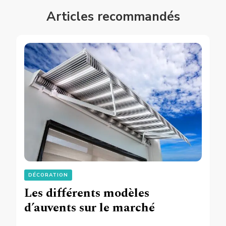
Articles recommandés
DÉCORATION
Les différents modèles
d’auvents sur le marché