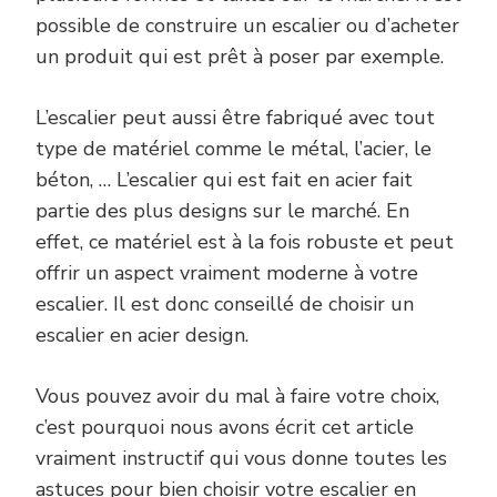
possible de construire un escalier ou d’acheter
un produit qui est prêt à poser par exemple.
L’escalier peut aussi être fabriqué avec tout
type de matériel comme le métal, l’acier, le
béton, … L’escalier qui est fait en acier fait
partie des plus designs sur le marché. En
effet, ce matériel est à la fois robuste et peut
offrir un aspect vraiment moderne à votre
escalier. Il est donc conseillé de choisir un
escalier en acier design.
Vous pouvez avoir du mal à faire votre choix,
c’est pourquoi nous avons écrit cet article
vraiment instructif qui vous donne toutes les
astuces pour bien choisir votre escalier en