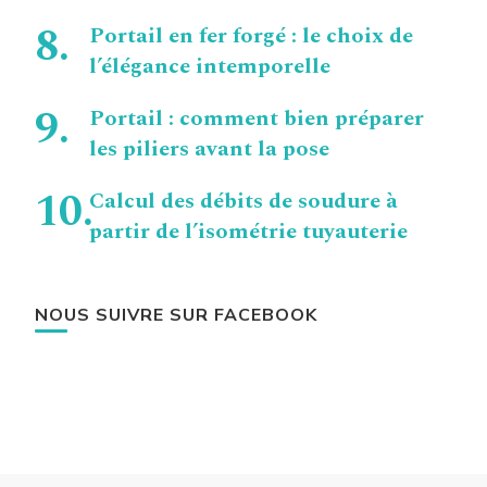
Portail en fer forgé : le choix de
l’élégance intemporelle
Portail : comment bien préparer
les piliers avant la pose
Calcul des débits de soudure à
partir de l’isométrie tuyauterie
NOUS SUIVRE SUR FACEBOOK