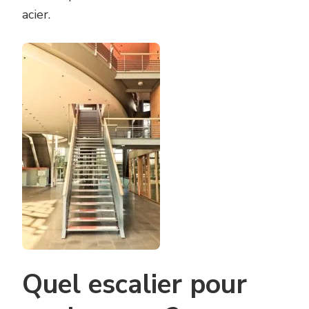
acier.
Quel escalier pour