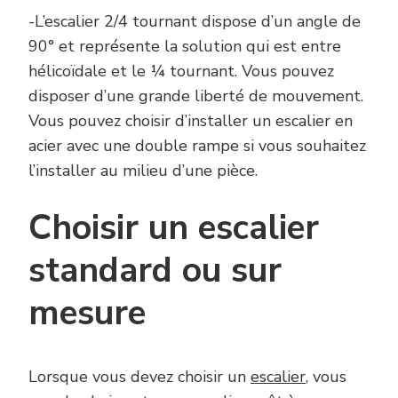
-L’escalier 2/4 tournant dispose d’un angle de
90° et représente la solution qui est entre
hélicoïdale et le ¼ tournant. Vous pouvez
disposer d’une grande liberté de mouvement.
Vous pouvez choisir d’installer un escalier en
acier avec une double rampe si vous souhaitez
l’installer au milieu d’une pièce.
Choisir un escalier
standard ou sur
mesure
Lorsque vous devez choisir un
escalier
, vous