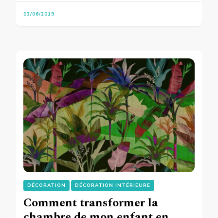
03/06/2019
DÉCORATION
DÉCORATION INTÉRIEURE
Comment transformer la
chambre de mon enfant en