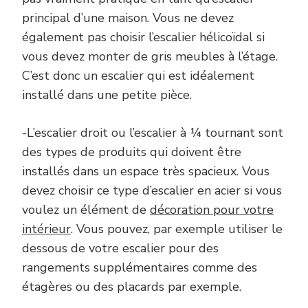
principal d’une maison. Vous ne devez
également pas choisir l’escalier hélicoïdal si
vous devez monter de gris meubles à l’étage.
C’est donc un escalier qui est idéalement
installé dans une petite pièce.
-L’escalier droit ou l’escalier à ¼ tournant sont
des types de produits qui doivent être
installés dans un espace très spacieux. Vous
devez choisir ce type d’escalier en acier si vous
voulez un élément de
décoration pour votre
intérieur
. Vous pouvez, par exemple utiliser le
dessous de votre escalier pour des
rangements supplémentaires comme des
étagères ou des placards par exemple.