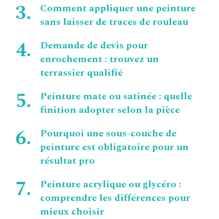
Comment appliquer une peinture
sans laisser de traces de rouleau
Demande de devis pour
enrochement : trouvez un
terrassier qualifié
Peinture mate ou satinée : quelle
finition adopter selon la pièce
Pourquoi une sous-couche de
peinture est obligatoire pour un
résultat pro
Peinture acrylique ou glycéro :
comprendre les différences pour
mieux choisir