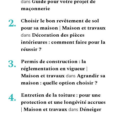
Guide pour votre projet de
dans
maçonnerie
Choisir le bon revêtement de sol
pour sa maison | Maison et travaux
Décoration des pièces
dans
intérieures : comment faire pour la
réussir ?
Permis de construction : la
réglementation en vigueur |
Maison et travaux
Agrandir sa
dans
maison : quelle option choisir ?
Entretien de la toiture : pour une
protection et une longévité accrues
| Maison et travaux
Déneiger
dans