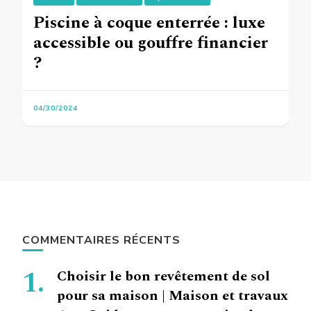
Piscine à coque enterrée : luxe
accessible ou gouffre financier
?
04/30/2024
COMMENTAIRES RÉCENTS
Choisir le bon revêtement de sol
pour sa maison | Maison et travaux