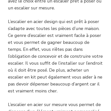
avez le choix entre un escalier prêt à poser ou
un escalier sur mesure.
L’escalier en acier design qui est prêt à poser
s’adapte avec toutes les pièces d’une maison.
Ce genre d’escalier est vraiment facile à poser
et vous permet de gagner beaucoup de
temps. En effet, vous n’êtes pas dans
l’obligation de concevoir et de construire votre
escalier. Il vous suffit de l’installer sur l’endroit
où il doit être posé. De plus, acheter un
escalier en kit peut également vous aider à ne
pas devoir dépenser beaucoup d’argent car il
est vraiment moins cher.
L’escalier en acier sur mesure vous permet de