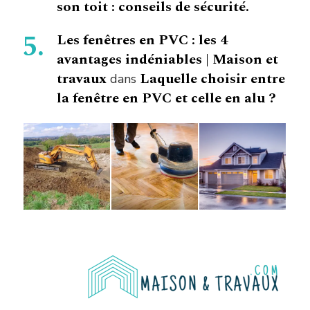
son toit : conseils de sécurité.
Les fenêtres en PVC : les 4
avantages indéniables | Maison et
travaux
Laquelle choisir entre
dans
la fenêtre en PVC et celle en alu ?