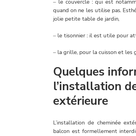
‒ le couvercle : qui est notamm
quand on ne les utilise pas. Est
jolie petite table de jardin,
‒ le tisonnier : il est utile pour at
‒ la grille, pour la cuisson et les 
Quelques infor
l’installation 
extérieure
L’installation de cheminée exté
balcon est formellement interdit