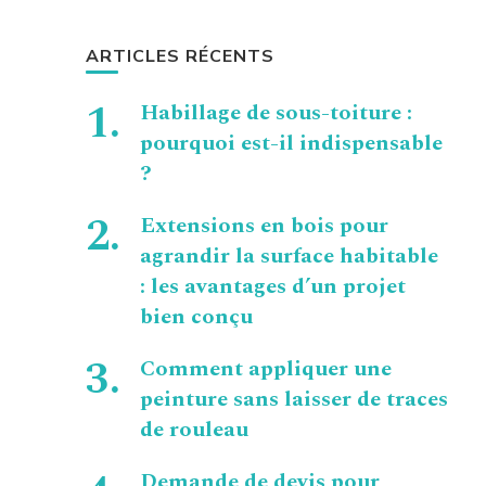
ARTICLES RÉCENTS
Habillage de sous-toiture :
pourquoi est-il indispensable
?
Extensions en bois pour
agrandir la surface habitable
: les avantages d’un projet
bien conçu
Comment appliquer une
peinture sans laisser de traces
de rouleau
Demande de devis pour