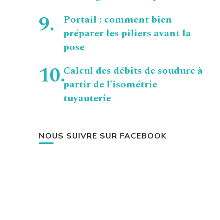
Portail : comment bien
préparer les piliers avant la
pose
Calcul des débits de soudure à
partir de l’isométrie
tuyauterie
NOUS SUIVRE SUR FACEBOOK