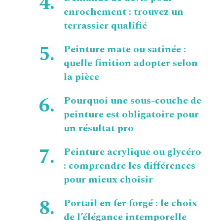
enrochement : trouvez un
terrassier qualifié
Peinture mate ou satinée :
quelle finition adopter selon
la pièce
Pourquoi une sous-couche de
peinture est obligatoire pour
un résultat pro
Peinture acrylique ou glycéro
: comprendre les différences
pour mieux choisir
Portail en fer forgé : le choix
de l’élégance intemporelle