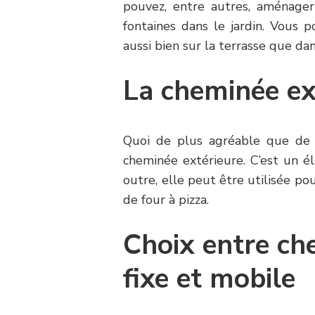
pouvez, entre autres, aménager
fontaines dans le jardin. Vous p
aussi bien sur la terrasse que dans
La cheminée ex
Quoi de plus agréable que de p
cheminée extérieure. C’est un é
outre, elle peut être utilisée pou
de four à pizza.
Choix entre ch
fixe et mobile