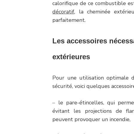
calorifique de ce combustible es
décoratif
, la cheminée extérie
parfaitement.
Les accessoires nécess
extérieures
Pour une utilisation optimale 
sécurité, voici quelques accessoi
‒ le pare-étincelles, qui perme
évitant les projections de f
peuvent provoquer un incendie,