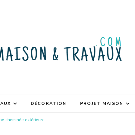
VAUX
DÉCORATION
PROJET MAISON
une cheminée extérieure