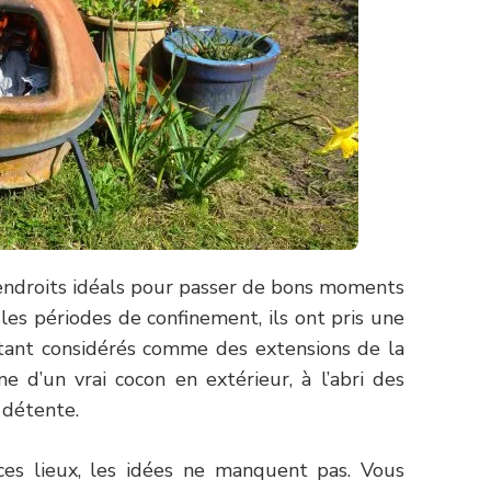
s endroits idéals pour passer de bons moments
les périodes de confinement, ils ont pris une
tant considérés comme des extensions de la
 d’un vrai cocon en extérieur, à l’abri des
a détente.
es lieux, les idées ne manquent pas. Vous