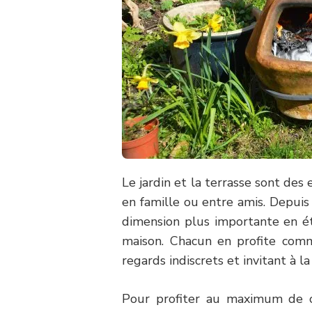
Le jardin et la terrasse sont de
en famille ou entre amis. Depuis 
dimension plus importante en é
maison. Chacun en profite comme
regards indiscrets et invitant à l
Pour profiter au maximum de c