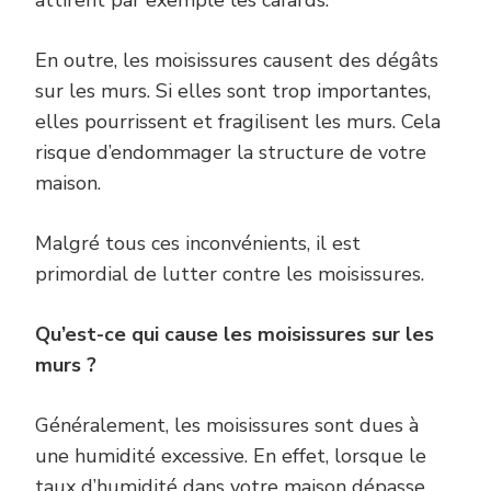
attirent par exemple les cafards.
En outre, les moisissures causent des dégâts
sur les murs. Si elles sont trop importantes,
elles pourrissent et fragilisent les murs. Cela
risque d’endommager la structure de votre
maison.
Malgré tous ces inconvénients, il est
primordial de lutter contre les moisissures.
Qu’est-ce qui cause les moisissures sur les
murs ?
Généralement, les moisissures sont dues à
une humidité excessive. En effet, lorsque le
taux d’humidité dans votre maison dépasse