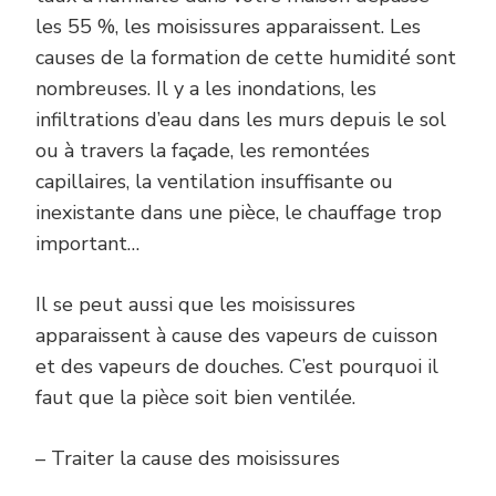
les 55 %, les moisissures apparaissent. Les
causes de la formation de cette humidité sont
nombreuses. Il y a les inondations, les
infiltrations d’eau dans les murs depuis le sol
ou à travers la façade, les remontées
capillaires, la ventilation insuffisante ou
inexistante dans une pièce, le chauffage trop
important…
Il se peut aussi que les moisissures
apparaissent à cause des vapeurs de cuisson
et des vapeurs de douches. C’est pourquoi il
faut que la pièce soit bien ventilée.
– Traiter la cause des moisissures