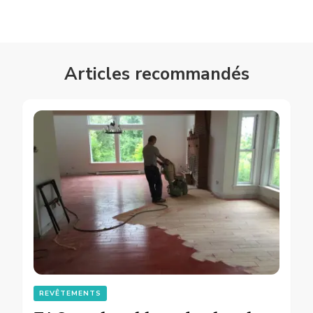
Articles recommandés
REVÊTEMENTS