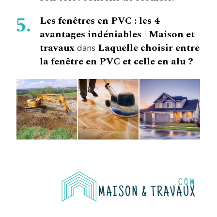
Les fenêtres en PVC : les 4
avantages indéniables | Maison et
travaux
Laquelle choisir entre
dans
la fenêtre en PVC et celle en alu ?