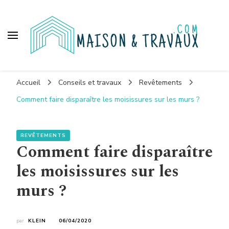
Maison et travaux
Accueil
Conseils et travaux
Revêtements
Comment faire disparaître les moisissures sur les murs ?
REVÊTEMENTS
Comment faire disparaître
les moisissures sur les
murs ?
par
KLEIN
06/04/2020