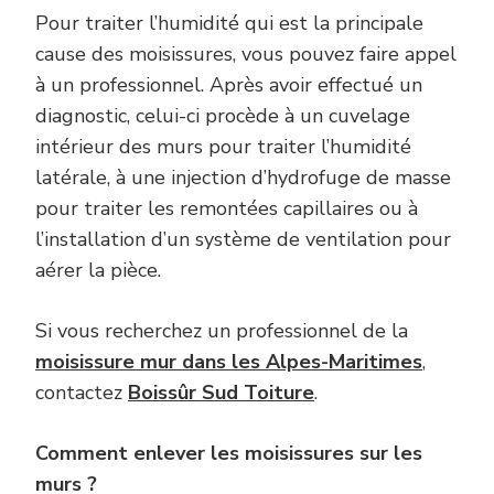
Pour traiter l’humidité qui est la principale
cause des moisissures, vous pouvez faire appel
à un professionnel. Après avoir effectué un
diagnostic, celui-ci procède à un cuvelage
intérieur des murs pour traiter l’humidité
latérale, à une injection d’hydrofuge de masse
pour traiter les remontées capillaires ou à
l’installation d’un système de ventilation pour
aérer la pièce.
Si vous recherchez un professionnel de la
moisissure mur dans les Alpes-Maritimes
,
contactez
Boissûr Sud Toiture
.
Comment enlever les moisissures sur les
murs ?