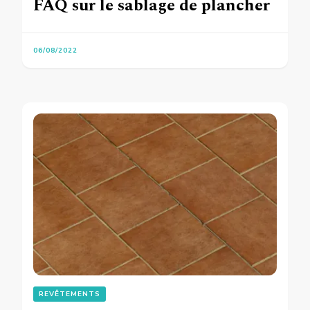
FAQ sur le sablage de plancher
06/08/2022
REVÊTEMENTS