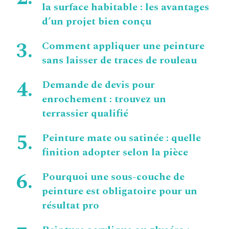
la surface habitable : les avantages
d’un projet bien conçu
Comment appliquer une peinture
sans laisser de traces de rouleau
Demande de devis pour
enrochement : trouvez un
terrassier qualifié
Peinture mate ou satinée : quelle
finition adopter selon la pièce
Pourquoi une sous-couche de
peinture est obligatoire pour un
résultat pro