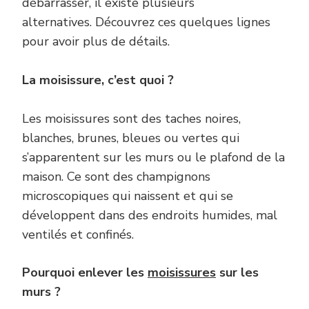
débarrasser, il existe plusieurs
alternatives. Découvrez ces quelques lignes
pour avoir plus de détails.
La moisissure, c’est quoi ?
Les moisissures sont des taches noires,
blanches, brunes, bleues ou vertes qui
s’apparentent sur les murs ou le plafond de la
maison. Ce sont des champignons
microscopiques qui naissent et qui se
développent dans des endroits humides, mal
ventilés et confinés.
Pourquoi enlever les
moisissures
sur les
murs ?