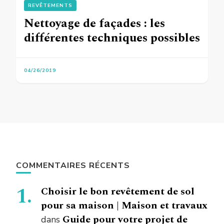
REVÊTEMENTS
Nettoyage de façades : les
différentes techniques possibles
04/26/2019
COMMENTAIRES RÉCENTS
Choisir le bon revêtement de sol
pour sa maison | Maison et travaux
Guide pour votre projet de
dans