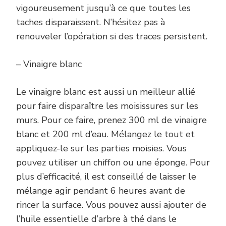
vigoureusement jusqu’à ce que toutes les
taches disparaissent. N’hésitez pas à
renouveler l’opération si des traces persistent.
– Vinaigre blanc
Le vinaigre blanc est aussi un meilleur allié
pour faire disparaître les moisissures sur les
murs. Pour ce faire, prenez 300 ml de vinaigre
blanc et 200 ml d’eau. Mélangez le tout et
appliquez-le sur les parties moisies. Vous
pouvez utiliser un chiffon ou une éponge. Pour
plus d’efficacité, il est conseillé de laisser le
mélange agir pendant 6 heures avant de
rincer la surface. Vous pouvez aussi ajouter de
l’huile essentielle d’arbre à thé dans le