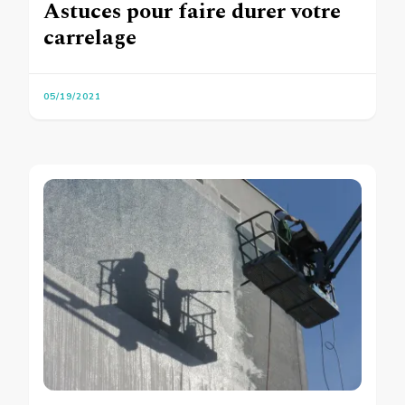
Astuces pour faire durer votre
carrelage
05/19/2021