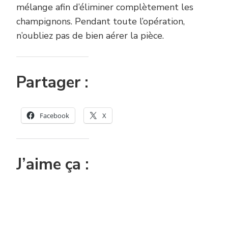
mélange afin d’éliminer complètement les
champignons. Pendant toute l’opération,
n’oubliez pas de bien aérer la pièce.
Partager :
Facebook
X
J’aime ça :