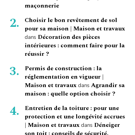
maçonnerie
Choisir le bon revêtement de sol
pour sa maison | Maison et travaux
Décoration des pièces
dans
intérieures : comment faire pour la
réussir ?
Permis de construction : la
réglementation en vigueur |
Maison et travaux
Agrandir sa
dans
maison : quelle option choisir ?
Entretien de la toiture : pour une
protection et une longévité accrues
| Maison et travaux
Déneiger
dans
son toit : conseils de sécurité.