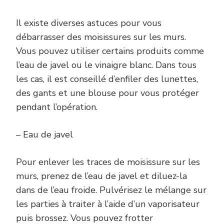
Il existe diverses astuces pour vous
débarrasser des moisissures sur les murs.
Vous pouvez utiliser certains produits comme
l’eau de javel ou le vinaigre blanc. Dans tous
les cas, il est conseillé d’enfiler des lunettes,
des gants et une blouse pour vous protéger
pendant l’opération.
– Eau de javel
Pour enlever les traces de moisissure sur les
murs, prenez de l’eau de javel et diluez-la
dans de l’eau froide. Pulvérisez le mélange sur
les parties à traiter à l’aide d’un vaporisateur
puis brossez. Vous pouvez frotter