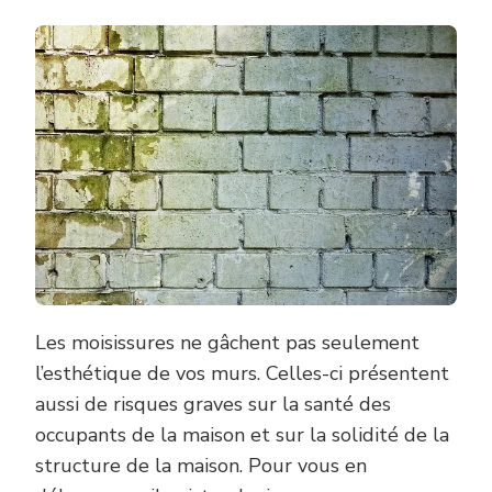
Les moisissures ne gâchent pas seulement
l’esthétique de vos murs. Celles-ci présentent
aussi de risques graves sur la santé des
occupants de la maison et sur la solidité de la
structure de la maison. Pour vous en