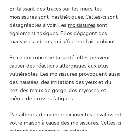
En laissant des traces sur les murs, les
moisissures sont inesthétiques. Celles-ci sont
désagréables à voir. Les
moisissures
sont
également toxiques. Elles dégagent des
mauvaises odeurs qui affectent l’air ambiant.
En ce qui concerne la santé, elles peuvent
causer des réactions allergiques aux plus
vulnérables. Les moisissures provoquent aussi
des nausées, des irritations des yeux et du
nez, des maux de gorge, des mycoses, et
même de grosses fatigues.
Par ailleurs, de nombreux insectes envahissent
votre maison à cause des moisissures. Celles-ci