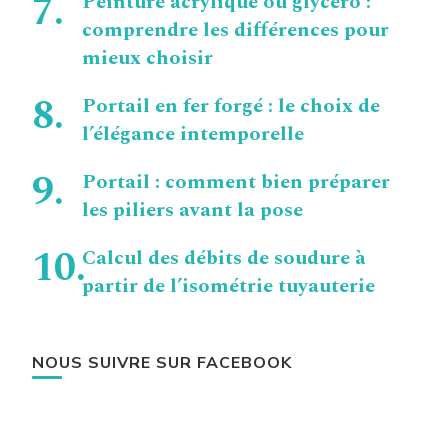
Peinture acrylique ou glycéro :
comprendre les différences pour
mieux choisir
Portail en fer forgé : le choix de
l’élégance intemporelle
Portail : comment bien préparer
les piliers avant la pose
Calcul des débits de soudure à
partir de l’isométrie tuyauterie
NOUS SUIVRE SUR FACEBOOK