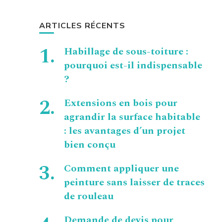
ARTICLES RÉCENTS
Habillage de sous-toiture :
pourquoi est-il indispensable
?
Extensions en bois pour
agrandir la surface habitable
: les avantages d’un projet
bien conçu
Comment appliquer une
peinture sans laisser de traces
de rouleau
Demande de devis pour