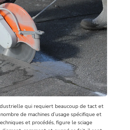
ndustrielle qui requiert beaucoup de tact et
in nombre de machines d’usage spécifique et
echniques et procédés, figure le sciage