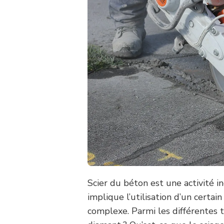
Scier du béton est une activité i
implique l’utilisation d’un certa
complexe. Parmi les différentes t