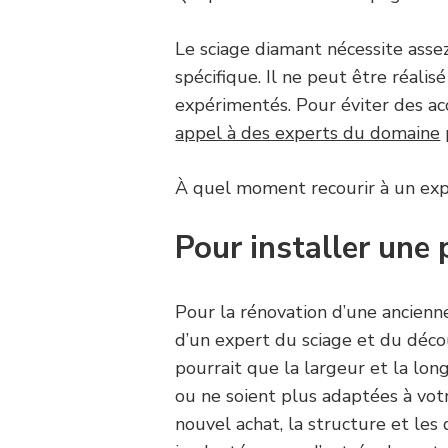
Le sciage diamant nécessite assez 
spécifique. Il ne peut être réalis
expérimentés. Pour éviter des acc
appel à des experts du domaine
À quel moment recourir à un exp
Pour installer une
Pour la rénovation d’une ancienne
d’un expert du sciage et du déco
pourrait que la largeur et la lo
ou ne soient plus adaptées à votr
nouvel achat, la structure et le