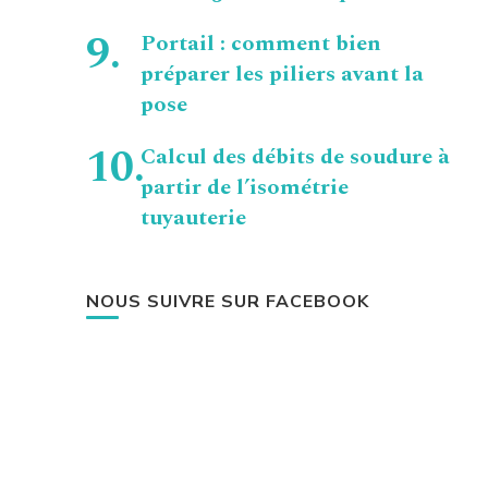
Portail : comment bien
préparer les piliers avant la
pose
Calcul des débits de soudure à
partir de l’isométrie
tuyauterie
NOUS SUIVRE SUR FACEBOOK