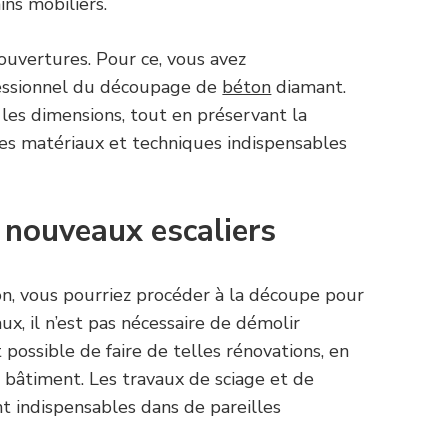
ins mobiliers.
 ouvertures. Pour ce, vous avez
fessionnel du découpage de
béton
diamant.
 les dimensions, tout en préservant la
 des matériaux et techniques indispensables
 nouveaux escaliers
on, vous pourriez procéder à la découpe pour
ux, il n’est pas nécessaire de démolir
possible de faire de telles rénovations, en
 bâtiment. Les travaux de sciage et de
 indispensables dans de pareilles