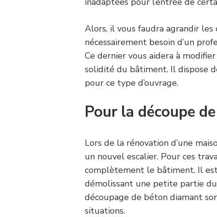
inadaptées pour l’entrée de certa
Alors, il vous faudra agrandir les
nécessairement besoin d’un pro
Ce dernier vous aidera à modifier
solidité du bâtiment. Il dispose
pour ce type d’ouvrage.
Pour la découpe de
Lors de la rénovation d’une mais
un nouvel escalier. Pour ces trava
complètement le bâtiment. Il est 
démolissant une petite partie du
découpage de béton diamant sont
situations.