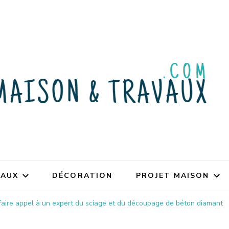
VAUX
DÉCORATION
PROJET MAISON
aire appel à un expert du sciage et du découpage de béton diamant