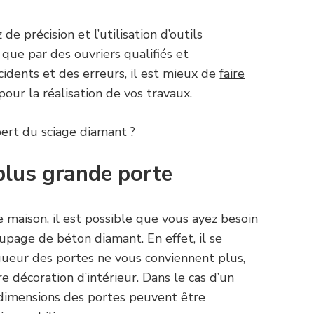
de précision et l’utilisation d’outils
é que par des ouvriers qualifiés et
idents et des erreurs, il est mieux de
faire
pour la réalisation de vos travaux.
ert du sciage diamant ?
 plus grande porte
 maison, il est possible que vous ayez besoin
upage de béton diamant. En effet, il se
ngueur des portes ne vous conviennent plus,
e décoration d’intérieur. Dans le cas d’un
s dimensions des portes peuvent être