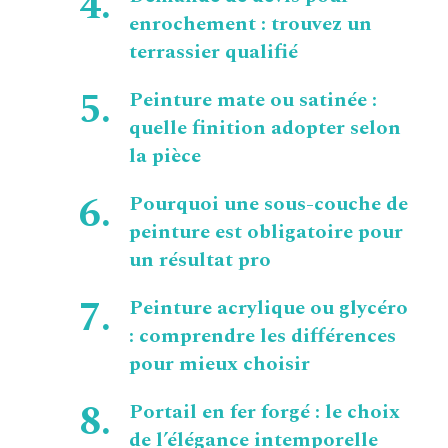
enrochement : trouvez un
terrassier qualifié
Peinture mate ou satinée :
quelle finition adopter selon
la pièce
Pourquoi une sous-couche de
peinture est obligatoire pour
un résultat pro
Peinture acrylique ou glycéro
: comprendre les différences
pour mieux choisir
Portail en fer forgé : le choix
de l’élégance intemporelle