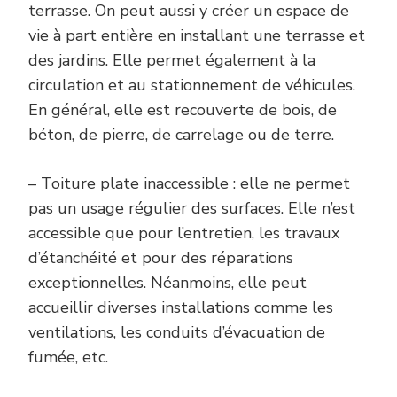
terrasse. On peut aussi y créer un espace de
vie à part entière en installant une terrasse et
des jardins. Elle permet également à la
circulation et au stationnement de véhicules.
En général, elle est recouverte de bois, de
béton, de pierre, de carrelage ou de terre.
– Toiture plate inaccessible : elle ne permet
pas un usage régulier des surfaces. Elle n’est
accessible que pour l’entretien, les travaux
d’étanchéité et pour des réparations
exceptionnelles. Néanmoins, elle peut
accueillir diverses installations comme les
ventilations, les conduits d’évacuation de
fumée, etc.