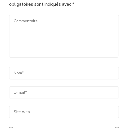
obligatoires sont indiqués avec
*