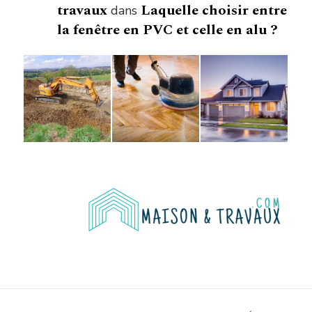
travaux
Laquelle choisir entre
dans
la fenêtre en PVC et celle en alu ?