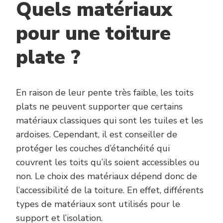
Quels matériaux
pour une toiture
plate ?
En raison de leur pente très faible, les toits
plats ne peuvent supporter que certains
matériaux classiques qui sont les tuiles et les
ardoises. Cependant, il est conseiller de
protéger les couches d’étanchéité qui
couvrent les toits qu’ils soient accessibles ou
non. Le choix des matériaux dépend donc de
l’accessibilité de la toiture. En effet, différents
types de matériaux sont utilisés pour le
support et l’isolation.