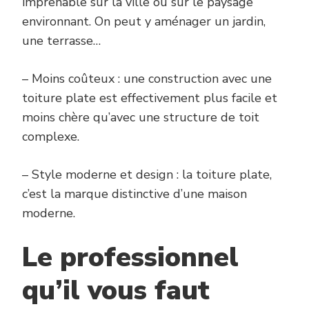
imprenable sur la ville ou sur le paysage
environnant. On peut y aménager un jardin,
une terrasse…
– Moins coûteux : une construction avec une
toiture plate est effectivement plus facile et
moins chère qu’avec une structure de toit
complexe.
– Style moderne et design : la toiture plate,
c’est la marque distinctive d’une maison
moderne.
Le professionnel
qu’il vous faut