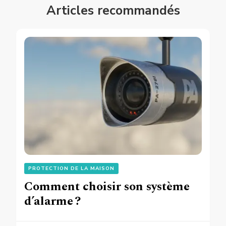
Articles recommandés
PROTECTION DE LA MAISON
Comment choisir son système
d’alarme ?