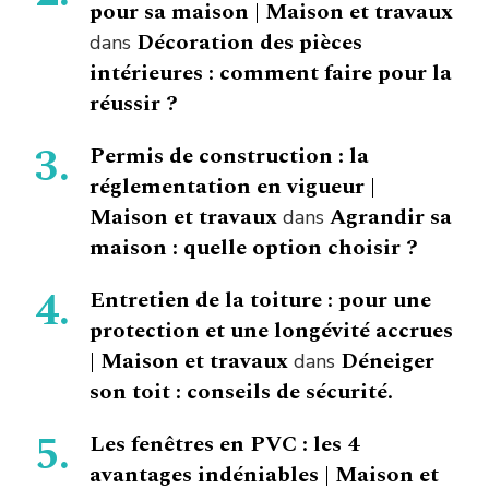
pour sa maison | Maison et travaux
Décoration des pièces
dans
intérieures : comment faire pour la
réussir ?
Permis de construction : la
réglementation en vigueur |
Maison et travaux
Agrandir sa
dans
maison : quelle option choisir ?
Entretien de la toiture : pour une
protection et une longévité accrues
| Maison et travaux
Déneiger
dans
son toit : conseils de sécurité.
Les fenêtres en PVC : les 4
avantages indéniables | Maison et