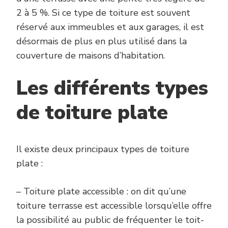
2 à 5 %. Si ce type de toiture est souvent
réservé aux immeubles et aux garages, il est
désormais de plus en plus utilisé dans la
couverture de maisons d’habitation.
Les différents types
de toiture plate
Il existe deux principaux types de toiture
plate :
– Toiture plate accessible : on dit qu’une
toiture terrasse est accessible lorsqu’elle offre
la possibilité au public de fréquenter le toit-