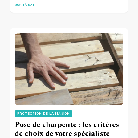
05/01/2021
PROTECTION DE LA MAISON
Pose de charpente : les critères
de choix de votre spécialiste