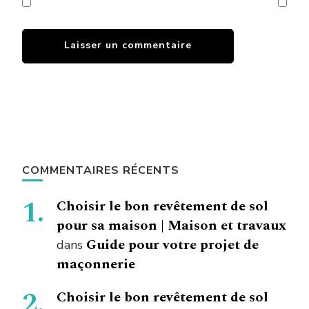
COMMENTAIRES RÉCENTS
Choisir le bon revêtement de sol
pour sa maison | Maison et travaux
Guide pour votre projet de
dans
maçonnerie
Choisir le bon revêtement de sol