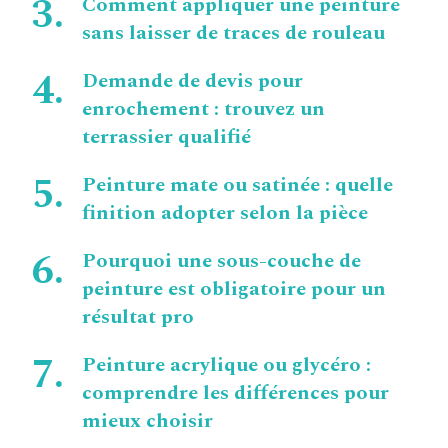
Comment appliquer une peinture
sans laisser de traces de rouleau
Demande de devis pour
enrochement : trouvez un
terrassier qualifié
Peinture mate ou satinée : quelle
finition adopter selon la pièce
Pourquoi une sous-couche de
peinture est obligatoire pour un
résultat pro
Peinture acrylique ou glycéro :
comprendre les différences pour
mieux choisir