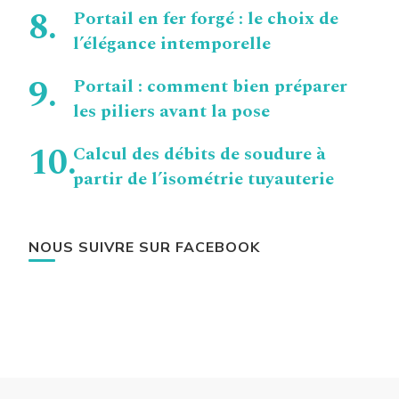
Portail en fer forgé : le choix de
l’élégance intemporelle
Portail : comment bien préparer
les piliers avant la pose
Calcul des débits de soudure à
partir de l’isométrie tuyauterie
NOUS SUIVRE SUR FACEBOOK