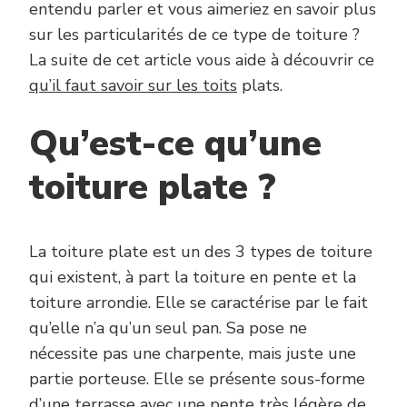
entendu parler et vous aimeriez en savoir plus
sur les particularités de ce type de toiture ?
La suite de cet article vous aide à découvrir ce
qu’il faut savoir sur les toits
plats.
Qu’est-ce qu’une
toiture plate ?
La toiture plate est un des 3 types de toiture
qui existent, à part la toiture en pente et la
toiture arrondie. Elle se caractérise par le fait
qu’elle n’a qu’un seul pan. Sa pose ne
nécessite pas une charpente, mais juste une
partie porteuse. Elle se présente sous-forme
d’une terrasse avec une pente très légère de