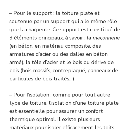
– Pour le support : la toiture plate et
soutenue par un support qui a le même rôle
que la charpente. Ce support est constitué de
3 éléments principaux, à savoir :
la maçonnerie
(en béton, en matériau composite, des
armatures d’acier ou des dalles en béton
armé), la tôle d’acier et le bois ou dérivé de
bois (bois massifs, contreplaqué, panneaux de
particules de bois traités…)
– Pour l’isolation : comme pour tout autre
type de toiture, l’isolation d’une toiture plate
est essentielle pour assurer un confort
thermique optimal. Il existe plusieurs
matériaux pour isoler efficacement les toits