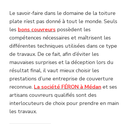
Le savoir-faire dans le domaine de la toiture
plate n’est pas donné à tout le monde. Seuls
les
bons couvreurs
possèdent les
compétences nécessaires et maîtrisent les
différentes techniques utilisées dans ce type
de travaux. De ce fait, afin d’éviter les
mauvaises surprises et la déception lors du
résultat final, il vaut mieux choisir les
prestations d’une entreprise de couverture
reconnue.
L
a société FÉRON à Médan
et ses
artisans couvreurs qualifiés sont des
interlocuteurs de choix pour prendre en main
les travaux.