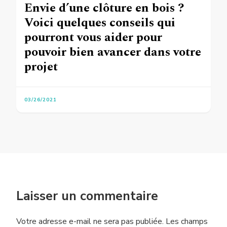
Envie d’une clôture en bois ?
Voici quelques conseils qui
pourront vous aider pour
pouvoir bien avancer dans votre
projet
03/26/2021
Laisser un commentaire
Votre adresse e-mail ne sera pas publiée.
Les champs