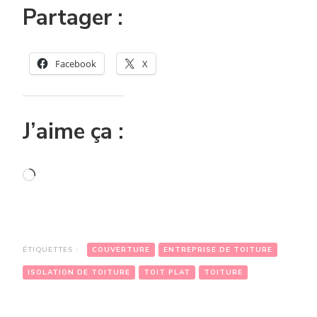
Partager :
Facebook
X
J’aime ça :
Chargement…
ÉTIQUETTES :
COUVERTURE
ENTREPRISE DE TOITURE
ISOLATION DE TOITURE
TOIT PLAT
TOITURE