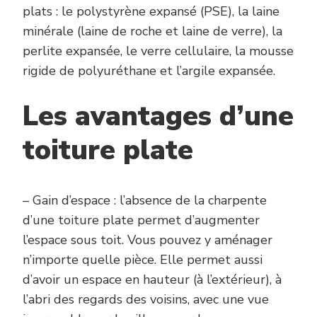
plats : le polystyrène expansé (PSE), la laine
minérale (laine de roche et laine de verre), la
perlite expansée, le verre cellulaire, la mousse
rigide de polyuréthane et l’argile expansée.
Les avantages d’une
toiture plate
– Gain d’espace : l’absence de la charpente
d’une toiture plate permet d’augmenter
l’espace sous toit. Vous pouvez y aménager
n’importe quelle pièce. Elle permet aussi
d’avoir un espace en hauteur (à l’extérieur), à
l’abri des regards des voisins, avec une vue