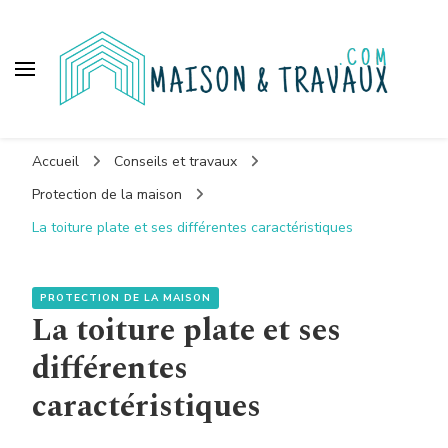
Maison et travaux
Accueil
Conseils et travaux
Protection de la maison
La toiture plate et ses différentes caractéristiques
PROTECTION DE LA MAISON
La toiture plate et ses
différentes
caractéristiques