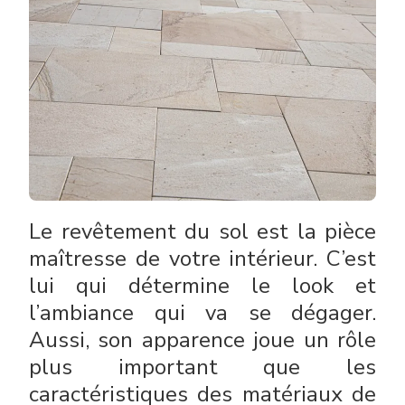
Le revêtement du sol est la pièce
maîtresse de votre intérieur. C’est
lui qui détermine le look et
l’ambiance qui va se dégager.
Aussi, son apparence joue un rôle
plus important que les
caractéristiques des matériaux de