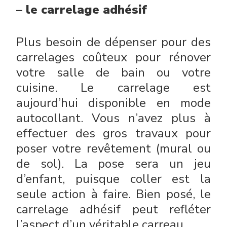
– le carrelage adhésif
Plus besoin de dépenser pour des
carrelages coûteux pour rénover
votre salle de bain ou votre
cuisine. Le carrelage est
aujourd’hui disponible en mode
autocollant. Vous n’avez plus à
effectuer des gros travaux pour
poser votre revêtement (mural ou
de sol). La pose sera un jeu
d’enfant, puisque coller est la
seule action à faire. Bien posé, le
carrelage adhésif peut refléter
l’aspect d’un véritable carreau.