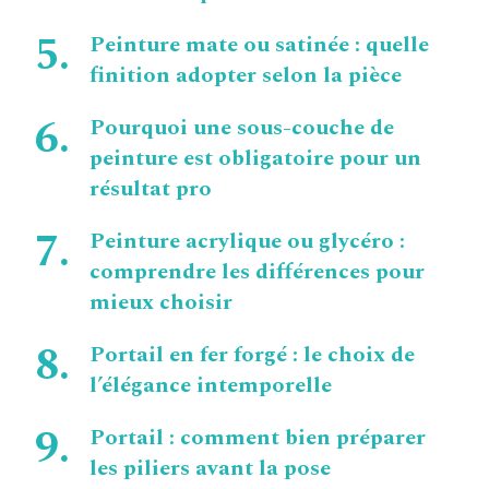
Peinture mate ou satinée : quelle
finition adopter selon la pièce
Pourquoi une sous-couche de
peinture est obligatoire pour un
résultat pro
Peinture acrylique ou glycéro :
comprendre les différences pour
mieux choisir
Portail en fer forgé : le choix de
l’élégance intemporelle
Portail : comment bien préparer
les piliers avant la pose