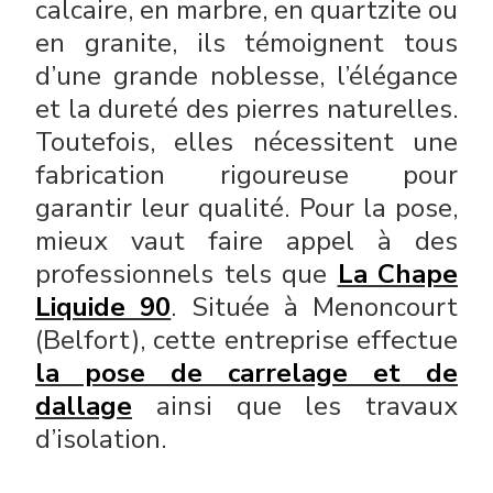
calcaire, en marbre, en quartzite ou
en granite, ils témoignent tous
d’une grande noblesse, l’élégance
et la dureté des pierres naturelles.
Toutefois, elles nécessitent une
fabrication rigoureuse pour
garantir leur qualité. Pour la pose,
mieux vaut faire appel à des
professionnels tels que
La Chape
Liquide 90
. Située à Menoncourt
(Belfort), cette entreprise effectue
la pose de carrelage et de
dallage
ainsi que les travaux
d’isolation.