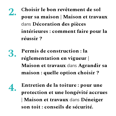
Choisir le bon revêtement de sol
pour sa maison | Maison et travaux
Décoration des pièces
dans
intérieures : comment faire pour la
réussir ?
Permis de construction : la
réglementation en vigueur |
Maison et travaux
Agrandir sa
dans
maison : quelle option choisir ?
Entretien de la toiture : pour une
protection et une longévité accrues
| Maison et travaux
Déneiger
dans
son toit : conseils de sécurité.