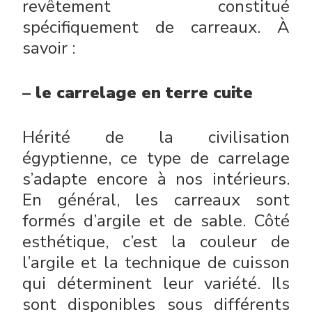
revêtement constitué
spécifiquement de carreaux. À
savoir :
– le carrelage en terre cuite
Hérité de la civilisation
égyptienne, ce type de carrelage
s’adapte encore à nos intérieurs.
En général, les carreaux sont
formés d’argile et de sable. Côté
esthétique, c’est la couleur de
l’argile et la technique de cuisson
qui déterminent leur variété. Ils
sont disponibles sous différents