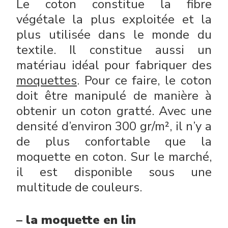
Le coton constitue la fibre
végétale la plus exploitée et la
plus utilisée dans le monde du
textile. Il constitue aussi un
matériau idéal pour fabriquer des
moquettes
. Pour ce faire, le coton
doit être manipulé de manière à
obtenir un coton gratté. Avec une
densité d’environ 300 gr/m², il n’y a
de plus confortable que la
moquette en coton. Sur le marché,
il est disponible sous une
multitude de couleurs.
– la moquette en lin