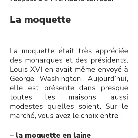
La moquette
La moquette était très appréciée
des monarques et des présidents.
Louis XVI en avait même envoyé à
George Washington. Aujourd’hui,
elle est présente dans presque
toutes les maisons, aussi
modestes qu’elles soient. Sur le
marché, vous avez le choix entre :
– la moquette en laine