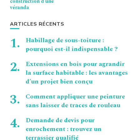
construction d’une
véranda
ARTICLES RÉCENTS
Habillage de sous-toiture :
pourquoi est-il indispensable ?
Extensions en bois pour agrandir
la surface habitable : les avantages
d’un projet bien conçu
Comment appliquer une peinture
sans laisser de traces de rouleau
Demande de devis pour
enrochement : trouvez un
terrassier qualifié