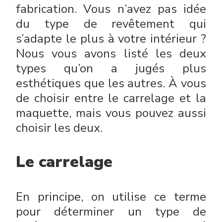
fabrication. Vous n’avez pas idée
du type de revêtement qui
s’adapte le plus à votre intérieur ?
Nous vous avons listé les deux
types qu’on a jugés plus
esthétiques que les autres. À vous
de choisir entre le carrelage et la
maquette, mais vous pouvez aussi
choisir les deux.
Le carrelage
En principe, on utilise ce terme
pour déterminer un type de