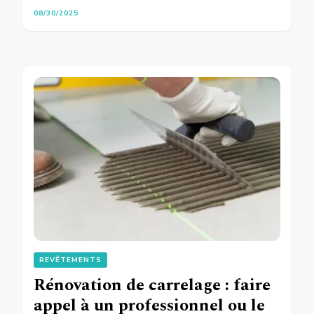
08/30/2025
REVÊTEMENTS
Rénovation de carrelage : faire
appel à un professionnel ou le