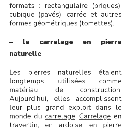
formats : rectangulaire (briques),
cubique (pavés), carrée et autres
formes géométriques (tomettes).
– le carrelage en pierre
naturelle
Les pierres naturelles étaient
longtemps utilisées comme
matériau de construction.
Aujourd’hui, elles accomplissent
leur plus grand exploit dans le
monde du
carrelage
.
Carrelage
en
travertin, en ardoise, en pierre