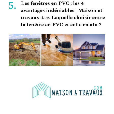
Les fenêtres en PVC : les 4
avantages indéniables | Maison et
travaux
Laquelle choisir entre
dans
la fenêtre en PVC et celle en alu ?