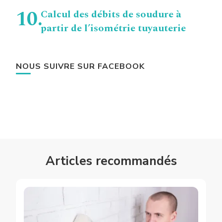
Calcul des débits de soudure à
partir de l’isométrie tuyauterie
NOUS SUIVRE SUR FACEBOOK
Articles recommandés