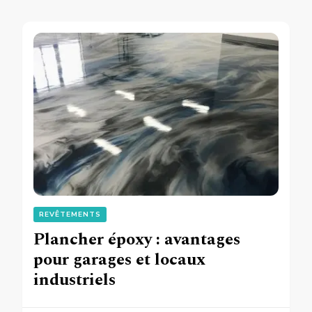
REVÊTEMENTS
Plancher époxy : avantages
pour garages et locaux
industriels