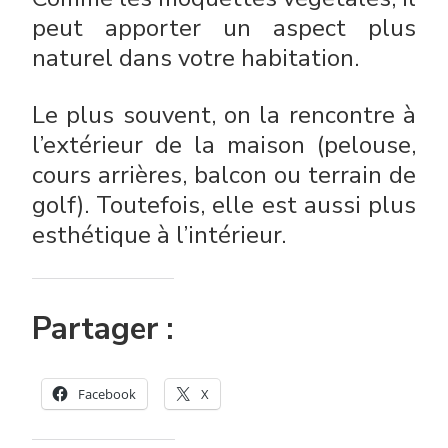
peut apporter un aspect plus
naturel dans votre habitation.
Le plus souvent, on la rencontre à
l’extérieur de la maison (pelouse,
cours arrières, balcon ou terrain de
golf). Toutefois, elle est aussi plus
esthétique à l’intérieur.
Partager :
Facebook
X