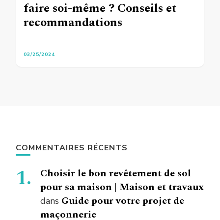
faire soi-même ? Conseils et
recommandations
03/25/2024
COMMENTAIRES RÉCENTS
Choisir le bon revêtement de sol
pour sa maison | Maison et travaux
Guide pour votre projet de
dans
maçonnerie