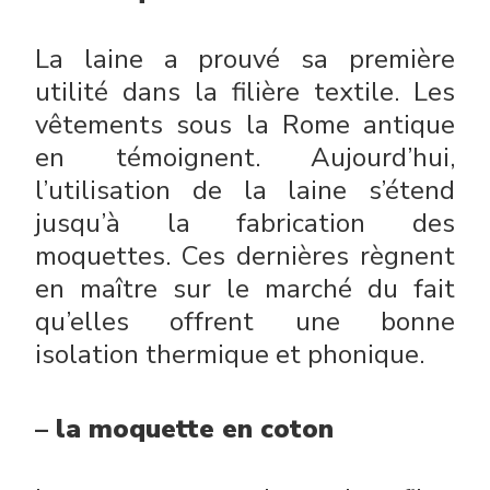
La laine a prouvé sa première
utilité dans la filière textile. Les
vêtements sous la Rome antique
en témoignent. Aujourd’hui,
l’utilisation de la laine s’étend
jusqu’à la fabrication des
moquettes. Ces dernières règnent
en maître sur le marché du fait
qu’elles offrent une bonne
isolation thermique et phonique.
– la moquette en coton