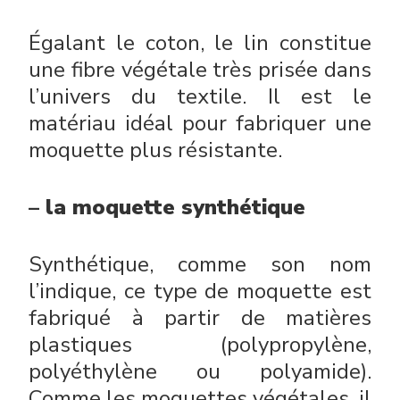
Égalant le coton, le lin constitue
une fibre végétale très prisée dans
l’univers du textile. Il est le
matériau idéal pour fabriquer une
moquette plus résistante.
– la moquette synthétique
Synthétique, comme son nom
l’indique, ce type de moquette est
fabriqué à partir de matières
plastiques (polypropylène,
polyéthylène ou polyamide).
Comme les moquettes végétales, il