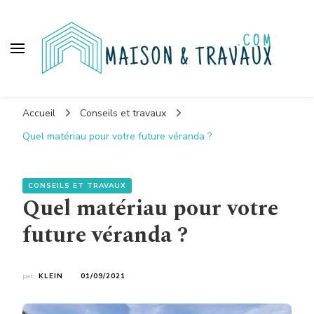
Maison et travaux
Accueil
Conseils et travaux
Quel matériau pour votre future véranda ?
CONSEILS ET TRAVAUX
Quel matériau pour votre
future véranda ?
par
KLEIN
01/09/2021