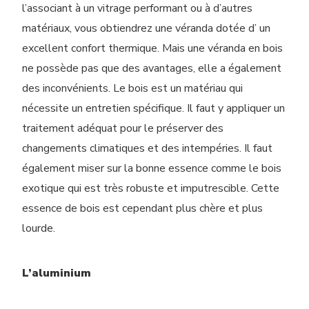
l’associant à un vitrage performant ou à d’autres
matériaux, vous obtiendrez une véranda dotée d’ un
excellent confort thermique. Mais une véranda en bois
ne possède pas que des avantages, elle a également
des inconvénients. Le bois est un matériau qui
nécessite un entretien spécifique. Il faut y appliquer un
traitement adéquat pour le préserver des
changements climatiques et des intempéries. Il faut
également miser sur la bonne essence comme le bois
exotique qui est très robuste et imputrescible. Cette
essence de bois est cependant plus chère et plus
lourde.
L’aluminium