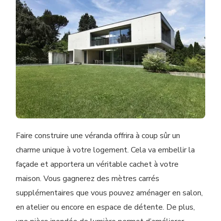
Faire construire une véranda offrira à coup sûr un
charme unique à votre logement. Cela va embellir la
façade et apportera un véritable cachet à votre
maison. Vous gagnerez des mètres carrés
supplémentaires que vous pouvez aménager en salon,
en atelier ou encore en espace de détente. De plus,