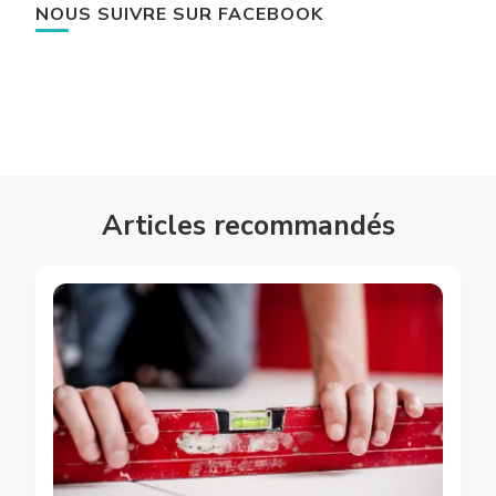
NOUS SUIVRE SUR FACEBOOK
Articles recommandés