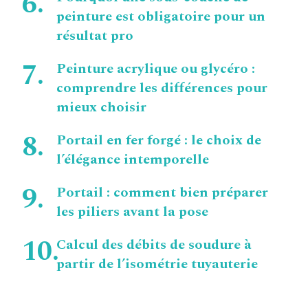
peinture est obligatoire pour un
résultat pro
Peinture acrylique ou glycéro :
comprendre les différences pour
mieux choisir
Portail en fer forgé : le choix de
l’élégance intemporelle
Portail : comment bien préparer
les piliers avant la pose
Calcul des débits de soudure à
partir de l’isométrie tuyauterie