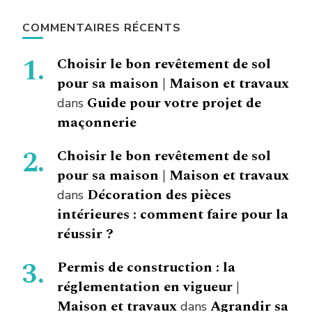
COMMENTAIRES RÉCENTS
Choisir le bon revêtement de sol
pour sa maison | Maison et travaux
Guide pour votre projet de
dans
maçonnerie
Choisir le bon revêtement de sol
pour sa maison | Maison et travaux
Décoration des pièces
dans
intérieures : comment faire pour la
réussir ?
Permis de construction : la
réglementation en vigueur |
Maison et travaux
Agrandir sa
dans