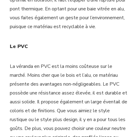
pont thermique. En optant pour une baie vitrée en alu,
vous faites
également
un geste pour l’environnement,
puisque ce matériau est recyclable à vie.
Le PVC
La véranda en PVC est la moins coûteuse sur le
marché. Moins cher que le bois et l’alu, ce matériau
présente des avantages non-négligeables. Le PVC
possède une résistance assez élevée, il est durable et
aussi solide. Il propose également un large éventail de
coloris et de finitions. Que vous aim
i
ez le style
rustique ou le style plus design, il y en a pour tous les
goûts. De plus, vous pouvez choisir une couleur neutre