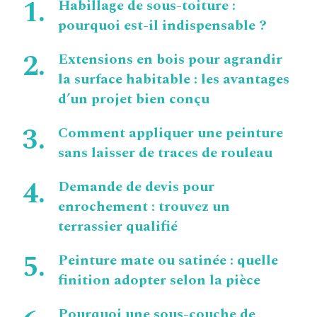
Habillage de sous-toiture :
pourquoi est-il indispensable ?
Extensions en bois pour agrandir
la surface habitable : les avantages
d’un projet bien conçu
Comment appliquer une peinture
sans laisser de traces de rouleau
Demande de devis pour
enrochement : trouvez un
terrassier qualifié
Peinture mate ou satinée : quelle
finition adopter selon la pièce
Pourquoi une sous-couche de