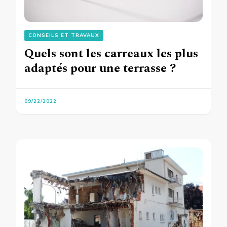
CONSEILS ET TRAVAUX
Quels sont les carreaux les plus
adaptés pour une terrasse ?
09/22/2022