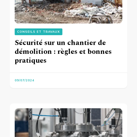
CONSEILS ET TRAVAUX
Sécurité sur un chantier de
démolition : règles et bonnes
pratiques
09/07/2024