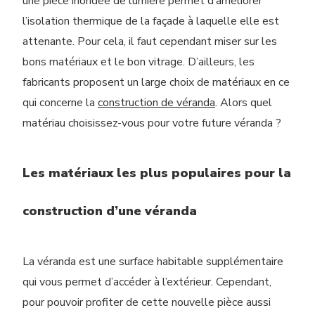
une pièce inondée de lumière permet d’améliorer
l’isolation thermique de la façade à laquelle elle est
attenante. Pour cela, il faut cependant miser sur les
bons matériaux et le bon vitrage. D’ailleurs, les
fabricants proposent un large choix de matériaux en ce
qui concerne la
construction de véranda
. Alors quel
matériau choisissez-vous pour votre future véranda ?
Les matériaux les plus populaires pour la
construction d’une véranda
La véranda est une surface habitable supplémentaire
qui vous permet d’accéder à l’extérieur. Cependant,
pour pouvoir profiter de cette nouvelle pièce aussi