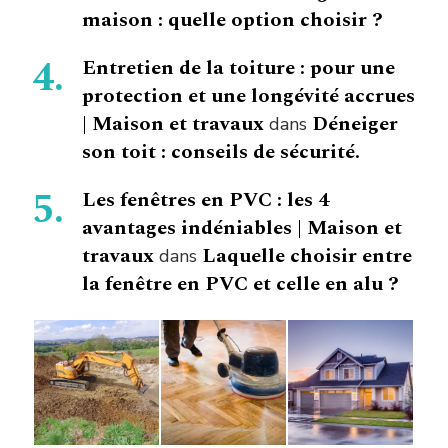
maison : quelle option choisir ?
Entretien de la toiture : pour une
protection et une longévité accrues
| Maison et travaux
Déneiger
dans
son toit : conseils de sécurité.
Les fenêtres en PVC : les 4
avantages indéniables | Maison et
travaux
Laquelle choisir entre
dans
la fenêtre en PVC et celle en alu ?