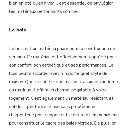
bien en été qu’en hiver, il est essentiel de privilégier
les matériaux performants comme :
Le bois
Le bois est un matériau phare pour la construction de
véranda. Ce matériau est effectivement apprécié pour
son confort, son esthétique et ses performances. Le
bois peut s’accorder avec n’importe quel style de
maison. Que ce soit sur une maison classique, moderne
ou rustique, il offrira un charme inégalable à votre
logement. C’est également un matériau résistant et
solide. Il peut être utilisé sans problème en
charpenterie pour supporter la toiture et en menuiserie
pour constituer le cadre des baies vitrées.
De plus, en