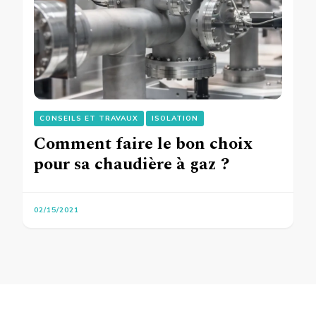
CONSEILS ET TRAVAUX
ISOLATION
Comment faire le bon choix
pour sa chaudière à gaz ?
02/15/2021